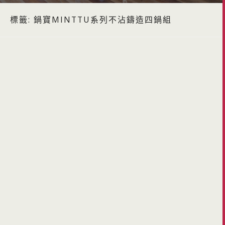
標籤:
鍋寶MINTTU系列不沾鑄造四鍋組