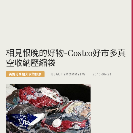
相見恨晚的好物-Costco好市多真
空收納壓縮袋
美媽分享給大家的好康
BEAUTYMOMMYTW
2015-06-21