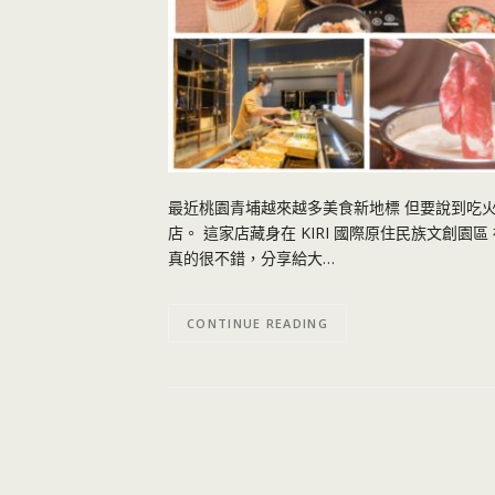
最近桃園青埔越來越多美食新地標 但要說到吃
店。 這家店藏身在 KIRI 國際原住民族文創園
真的很不錯，分享給大…
CONTINUE READING