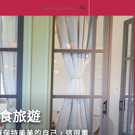
美食旅遊
時保持美美的自己，這很重