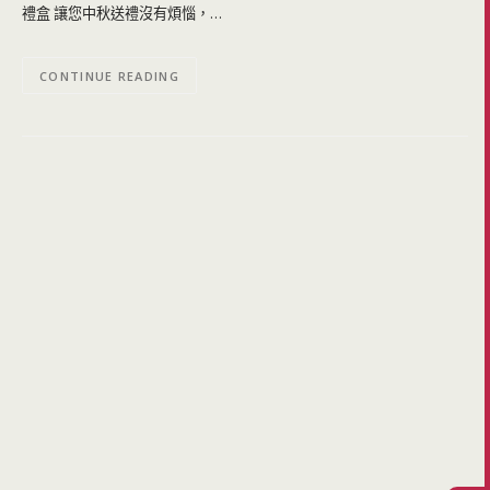
禮盒 讓您中秋送禮沒有煩惱，…
CONTINUE READING