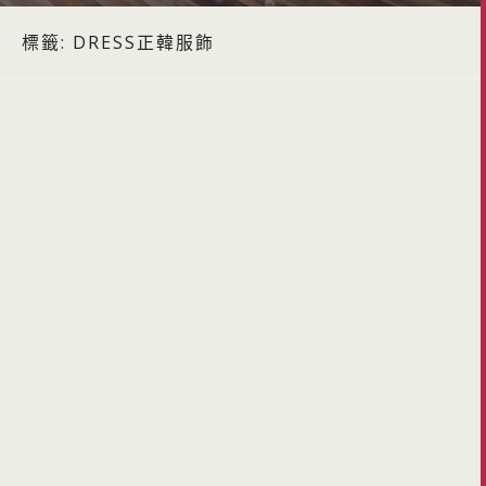
標籤:
DRESS正韓服飾