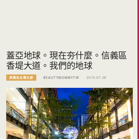
蓋亞地球。現在夯什麼。信義區
香堤大道。我們的地球
美媽玩台灣北部
BEAUTYMOMMYTW
2019-07-28