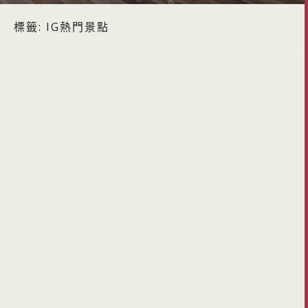
標籤:
IG熱門景點