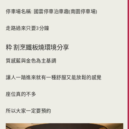
停車場名稱: 國雲停車泊車趣(南園停車場)
走路過來只要3分鐘
粋 割烹鐵板燒環境分享
質感藍與金色為主基調
讓人一踏進來就有一種舒服又能放鬆的感覺
座位真的不多
所以大家一定要預約