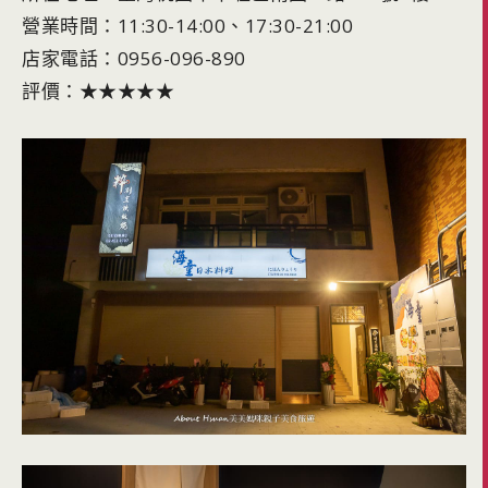
營業時間：11:30-14:00、17:30-21:00
店家電話：0956-096-890
評價：★★★★★