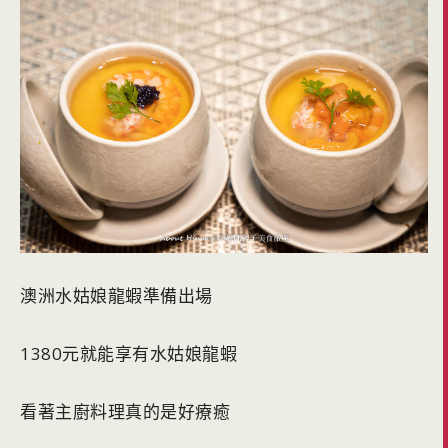
澳洲水姑娘龍蝦準備出場
1380元就能享有水姑娘龍蝦
看著主廚料理真的是好療癒