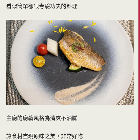
看似簡單卻很考驗功夫的料理
主廚的廚藝風格為清爽不油膩
讓食材盡現原味之美，非常好吃