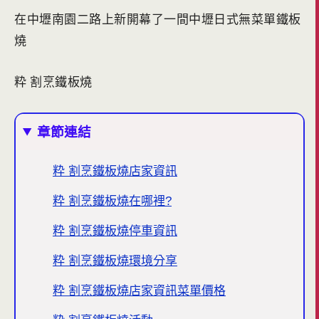
在中壢南園二路上新開幕了一間中壢日式無菜單鐵板
燒
粋 割烹鐵板燒
章節連結
粋 割烹鐵板燒店家資訊
粋 割烹鐵板燒在哪裡?
粋 割烹鐵板燒停車資訊
粋 割烹鐵板燒環境分享
粋 割烹鐵板燒店家資訊菜單價格