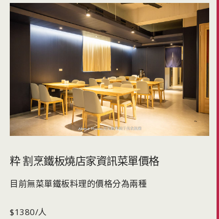
粋 割烹鐵板燒店家資訊菜單價格
目前無菜單鐵板料理的價格分為兩種
$1380/人