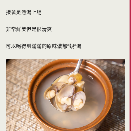
接著是熱湯上場
非常鮮美但是很清爽
可以喝得到滿滿的原味濃郁”蜆”湯