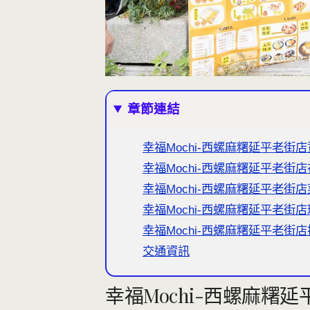
章節連結
幸福Mochi-西螺麻糬延平老街
幸福Mochi-西螺麻糬延平老街店
幸福Mochi-西螺麻糬延平老街
幸福Mochi-西螺麻糬延平老街
幸福Mochi-西螺麻糬延平老街
交通資訊
幸福Mochi-西螺麻糬