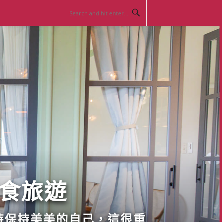
美食旅遊
時保持美美的自己，這很重