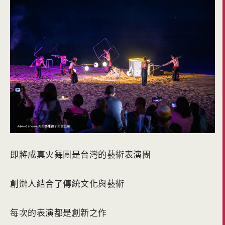
即將成真火舞團是台灣的藝術表演團
創辦人結合了傳統文化與藝術
每次的表演都是創新之作