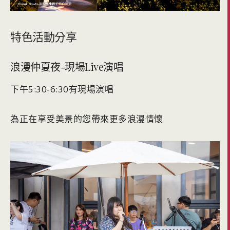
特色活動分享
浪漫仲夏夜-現場Live演唱
下午5:30-6:30有現場演唱
為正在享受美景的您帶來更多浪漫情懷