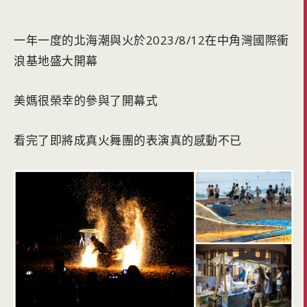
一年一度的北海潮與火於2023/8/12在中角灣國際衝
浪基地盛大開幕
美媽很榮幸的參與了開幕式
看完了即將成真火舞團的表演真的感動不已