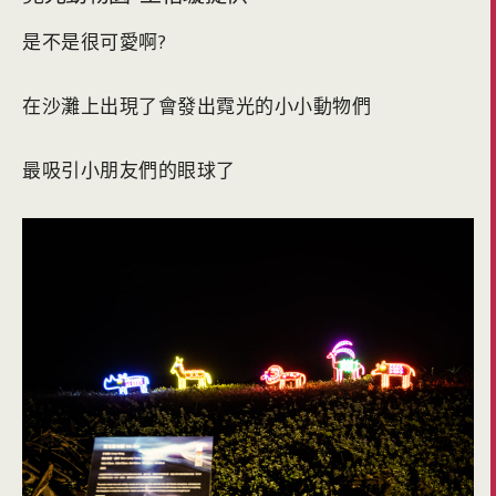
是不是很可愛啊?
在沙灘上出現了會發出霓光的小小動物們
最吸引小朋友們的眼球了