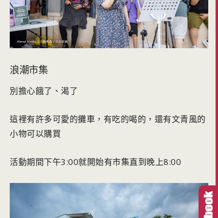
浪潮市集
別擔心餓了、渴了
這裡有許多可愛的攤車，有吃的喝的，還有文青風的
小物可以購買
活動期間下午3:00就開始有市集直到晚上8:00