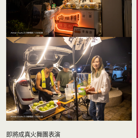
即將成真火舞團表演