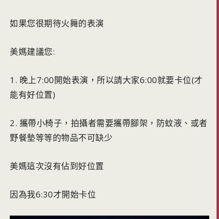
如果您很期待火舞的表演
美媽建議您:
1. 晚上7:00開始表演，所以請大家6:00就要卡位(才
能有好位置)
2. 攜帶小椅子，拍攝者需要攜帶腳架，防蚊液、或者
野餐墊等等的物品不可缺少
美媽這次沒有佔到好位置
因為我6:30才開始卡位