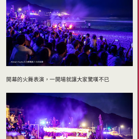
開幕的火舞表演，一開場就讓大家驚嘆不已