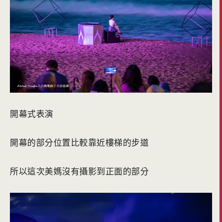
開幕式表演
開幕的部分位置比較靠近樓梯的步道
所以這次美媽沒有攝影到正面的部分