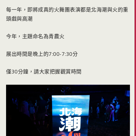
每一年，即將成真的火舞團表演都是北海潮與火的重
頭戲與高潮
今年，主題命名為青農火
展出時間是晚上的7:00-7:30分
僅30分鐘，請大家把握觀賞時間