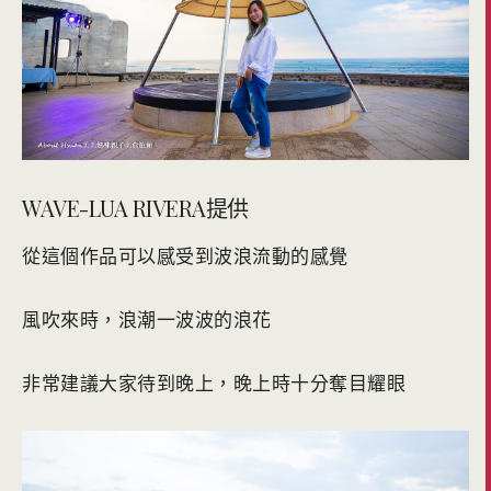
WAVE-LUA RIVERA提供
從這個作品可以感受到波浪流動的感覺
風吹來時，浪潮一波波的浪花
非常建議大家待到晚上，晚上時十分奪目耀眼