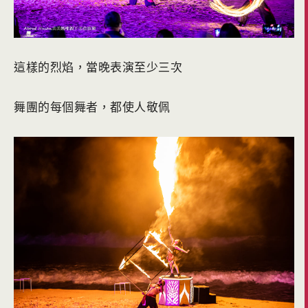
這樣的烈焰，當晚表演至少三次
舞團的每個舞者，都使人敬佩