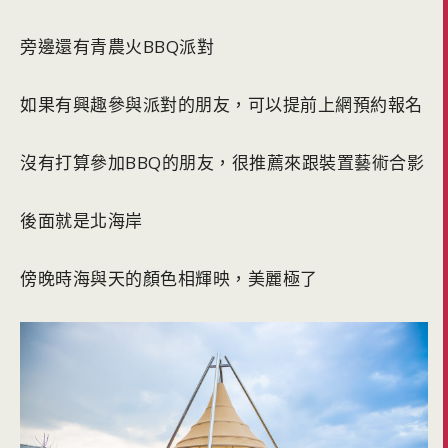
旁邊還有青農火BBQ派對
如果有興趣參與派對的朋友，可以提前上網預約報名
沒有打算參加BBQ的朋友，很推薦來跟裝置藝術合影
後面就是北海岸
傍晚時海與天的顏色相輝映，美麗極了