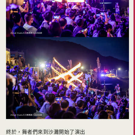
終於，舞者們來到沙灘開始了演出