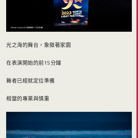
光之海的舞台，象徵著家園
在表演開始的前15分鐘
舞者已經就定位準備
相當的專業與慎重