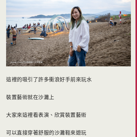
這裡的吸引了許多衝浪好手前來玩水
裝置藝術就在沙灘上
大家來這裡看表演、欣賞裝置藝術
可以直接穿著舒服的沙灘鞋來遊玩