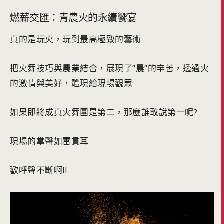
燃薪交匯：青農火的永續饗宴
真的是玩火，玩到最高極致的藝術
把火舞技巧與農業結合，展現了”農”的辛苦，透過火
的激情與美好，體現給現場觀眾
如果即將成真火舞團是第二，那麼誰敢說第一呢?
現場的掌聲如雷貫耳
歡呼聲不斷啊!!