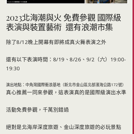
2023北海潮與火 免費參觀 國際級
表演與裝置藝術 還有浪潮市集
除了8/12晚上開幕有即將成真火舞表演之外
還有以下表演時間：8/19、8/26、9/2（六）19:00-
19:30
演出地點：中角灣國際衝浪基地（新北市金山區北部濱海公路172號）
真心推薦一同來參觀，這表演真的是國際級演出水準
活動免費參觀，千萬別錯過
絕對是北海岸深度旅遊、金山深度旅遊的必玩景點