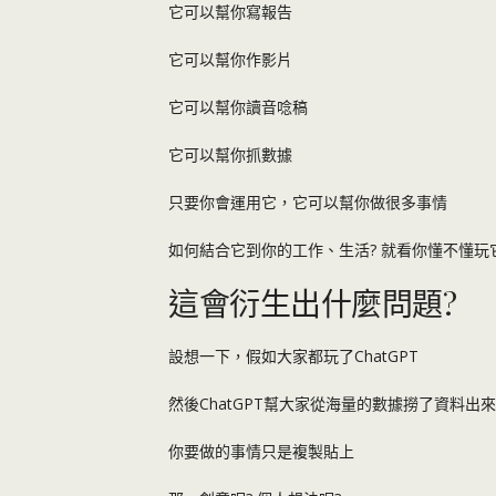
它可以幫你寫報告
它可以幫你作影片
它可以幫你讀音唸稿
它可以幫你抓數據
只要你會運用它，它可以幫你做很多事情
如何結合它到你的工作、生活? 就看你懂不懂玩
這會衍生出什麼問題?
設想一下，假如大家都玩了ChatGPT
然後ChatGPT幫大家從海量的數據撈了資料出來
你要做的事情只是複製貼上