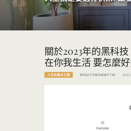
關於2023年的黑科技 
在你我生活 要怎麼好
BEAUTYMOMMYTW
2023
人生的黑白之間