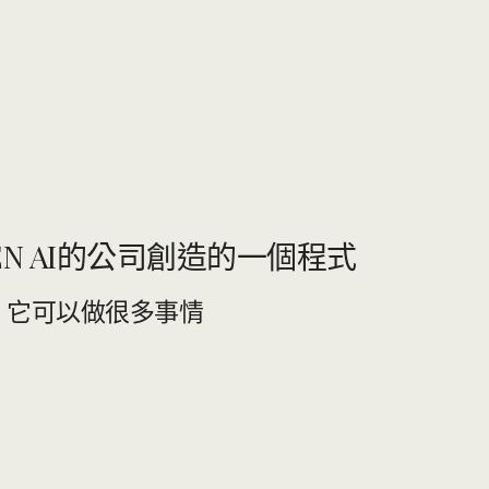
PEN AI的公司創造的一個程式
PT，它可以做很多事情