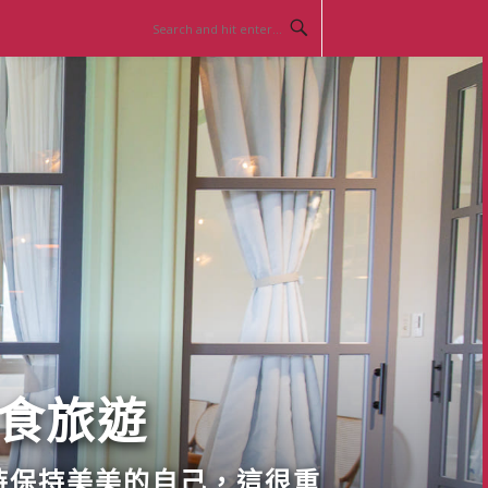
美食旅遊
時保持美美的自己，這很重