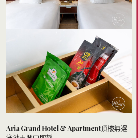
Aria Grand Hotel & Apartment
頂樓無邊
泳池＋鬧中取靜