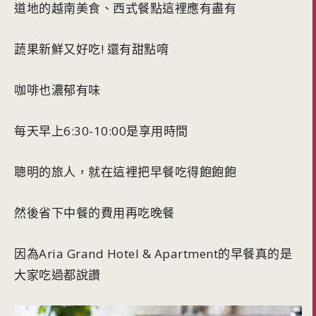
道地的越南美食、西式餐點這裡應有盡有
蔬果新鮮又好吃! 還有甜點唷
咖啡也濃郁有味
每天早上6:30-10:00是享用時間
聰明的旅人，就在這裡把早餐吃得飽飽飽
然後省下中餐的費用再吃晚餐
因為Aria Grand Hotel & Apartment的早餐真的是
大家吃過都說讚