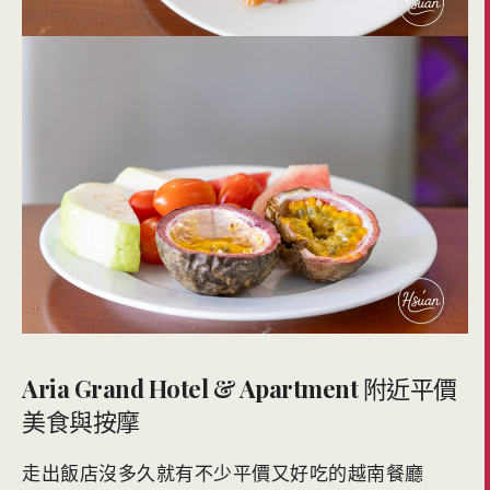
Aria Grand Hotel & Apartment
附近平價
美食與按摩
走出飯店沒多久就有不少平價又好吃的越南餐廳