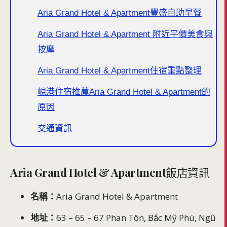
Aria Grand Hotel & Apartment豐盛自助早餐
Aria Grand Hotel & Apartment 附近平價美食與
按摩
Aria Grand Hotel & Apartment住宿重點整理
峴港住宿推薦Aria Grand Hotel & Apartment的
原因
交通資訊
Aria Grand Hotel & Apartment
飯店資訊
名稱：
Aria Grand Hotel & Apartment
地址：
63 – 65 – 67 Phan Tôn, Bắc Mỹ Phú, Ngũ