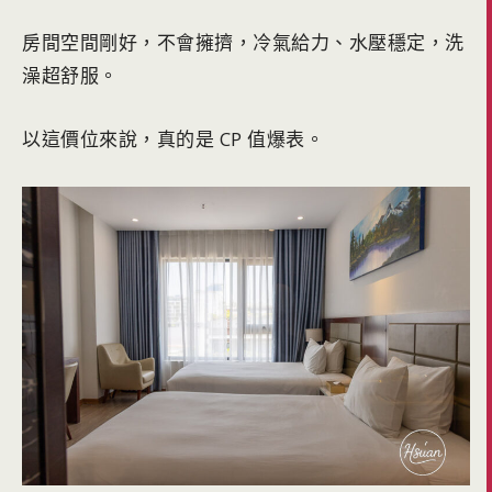
房間空間剛好，不會擁擠，冷氣給力、水壓穩定，洗
澡超舒服。
以這價位來說，真的是 CP 值爆表。