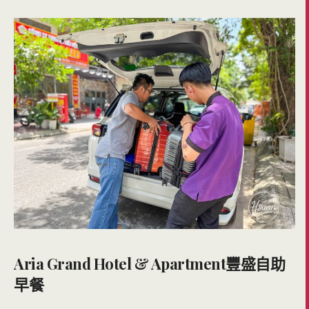
Aria Grand Hotel & Apartment豐盛自助
早餐