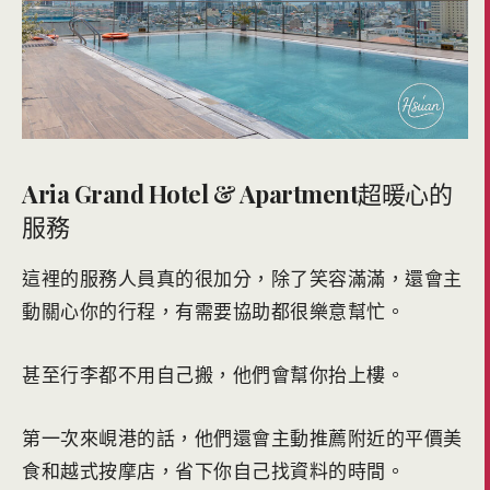
Aria Grand Hotel & Apartment
超暖心的
服務
這裡的服務人員真的很加分，除了笑容滿滿，還會主
動關心你的行程，有需要協助都很樂意幫忙。
甚至行李都不用自己搬，他們會幫你抬上樓。
第一次來峴港的話，他們還會主動推薦附近的平價美
食和越式按摩店，省下你自己找資料的時間。