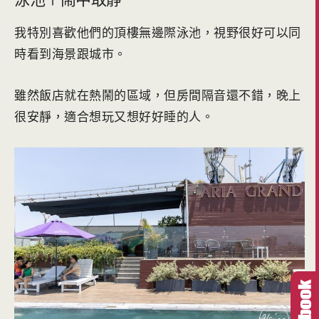
我特別喜歡他們的頂樓無邊際泳池，視野很好可以同
時看到海景跟城市。
雖然飯店就在熱鬧的區域，但房間隔音還不錯，晚上
很安靜，適合想玩又想好好睡的人。