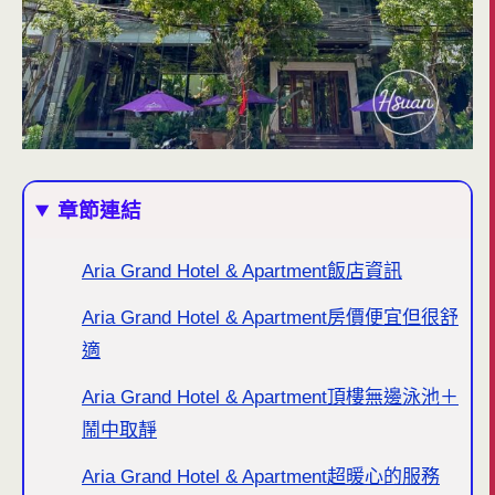
章節連結
Aria Grand Hotel & Apartment飯店資訊
Aria Grand Hotel & Apartment房價便宜但很舒
適
Aria Grand Hotel & Apartment頂樓無邊泳池＋
鬧中取靜
Aria Grand Hotel & Apartment超暖心的服務