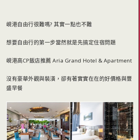
峴港自由行很難嗎? 其實一點也不難
想要自由行的第一步當然就是先搞定住宿問題
峴港高CP飯店推薦 Aria Grand Hotel & Apartment
沒有豪華外觀與裝潢，卻有著實實在在的好價格與豐
盛早餐