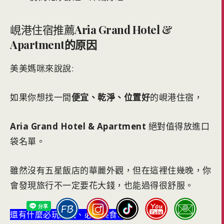
峴港住宿推薦
Aria Grand Hotel &
Apartment的原因
美美媽咪來說說:
如果你想找一間
便宜、乾淨、位置好
的峴港住宿，
Aria Grand Hotel & Apartment
絕對值得放進口
袋名單。
雖然沒有五星飯店的華麗外觀，但在這裡住幾晚，你
會發現旅行不一定要花大錢，也能過得很舒服。
還有什麼必玩景點、必吃美食?