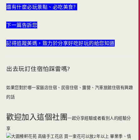
還有什麼必玩景點、必吃美食?
下一篇告訴您
記得追蹤美媽，致力於分享好吃好玩的給您知道
出去玩訂住宿怕踩雷嗎?
如果您對於哪一家飯店住宿、民宿住宿、露營、汽車旅館住宿有興趣
的話
歡迎加入這個社團
一起分享經驗或者看別人的經驗分
享