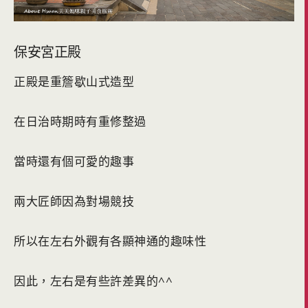
保安宮正殿
正殿是重簷歇山式造型
在日治時期時有重修整過
當時還有個可愛的趣事
兩大匠師因為對場競技
所以在左右外觀有各顯神通的趣味性
因此，左右是有些許差異的^^