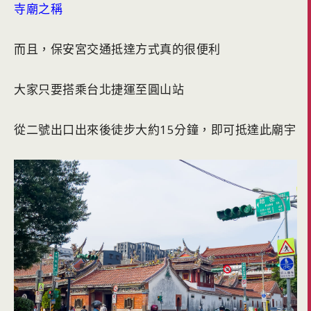
寺廟之稱
而且，保安宮交通抵達方式真的很便利
大家只要搭乘台北捷運至圓山站
從二號出口出來後徒步大約15分鐘，即可抵達此廟宇