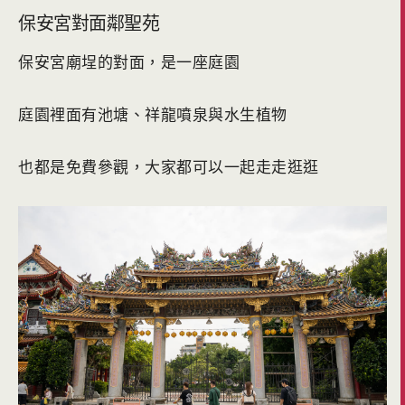
保安宮對面鄰聖苑
保安宮廟埕的對面，是一座庭園
庭園裡面有池塘、祥龍噴泉與水生植物
也都是免費參觀，大家都可以一起走走逛逛