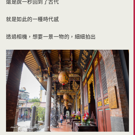
還是說一秒回到了古代
就是如此的一種時代感
透過相機，想要一景一物的，細細拍出