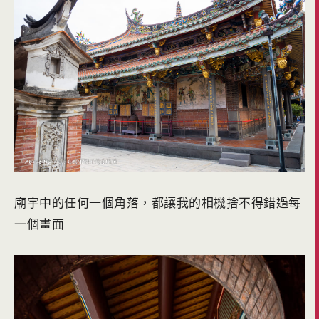
廟宇中的任何一個角落，都讓我的相機捨不得錯過每
一個畫面