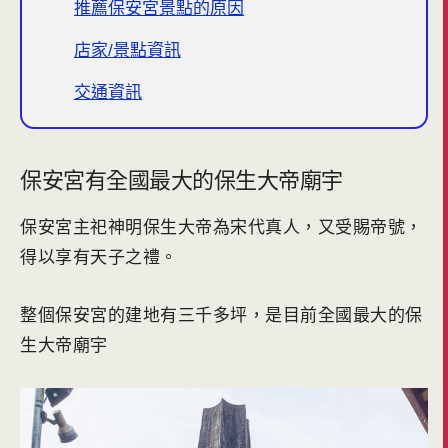
推薦保安宮景點的原因
店家/景點資訊
交通資訊
保安宮有全國最大的保生大帝廟宇
保安宮主祀神明保生大帝為宋代真人，又受賜帝號，
得以享有天子之禮。
整個保安宮的建地有三千多坪，是目前全國最大的保
生大帝廟宇