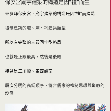
保安宮廟宇建築的構造是因”禮”而生
來參拜保安宮，廟宇建築的構造是因”禮”而建造
禮制建築的壇、廟、祠建築類型
所以有完整的三殿回字型格局
也就是正殿最高，然後是後殿
接著是三川殿、東西護室
層次分明的高低順序，符合儒家的禮制思想與道教的
形制