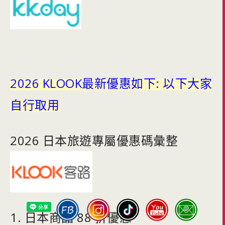
2026 KLOOK最新優惠如下: 以下大家
自行取用
2026 日本旅遊專屬優惠碼彙整
1. 日本商品 88 折優惠