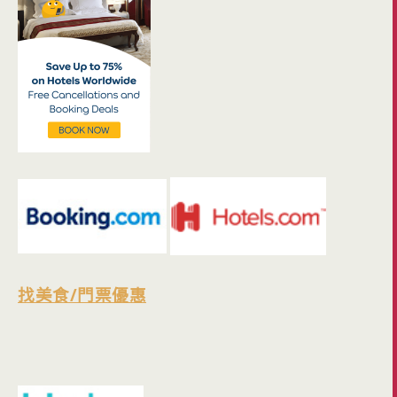
找美食/門票優惠