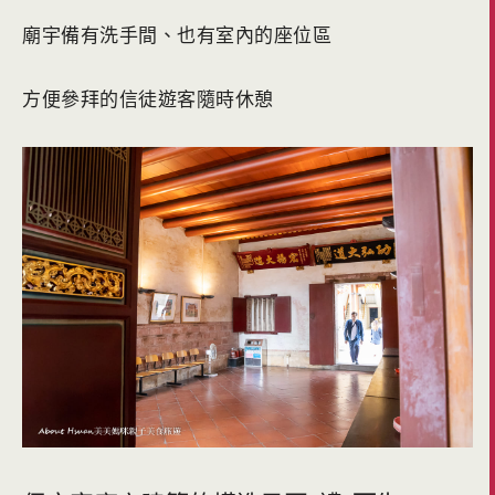
廟宇備有洗手間、也有室內的座位區
方便參拜的信徒遊客隨時休憩