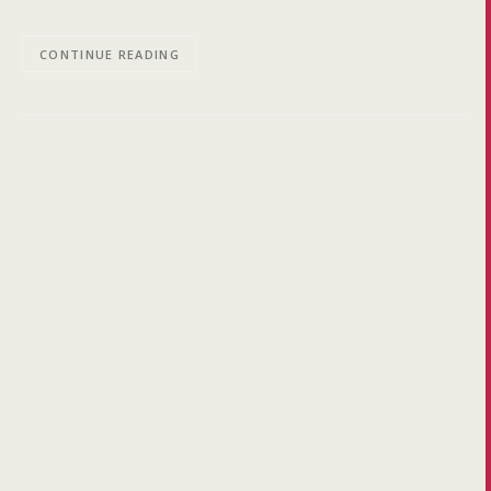
CONTINUE READING