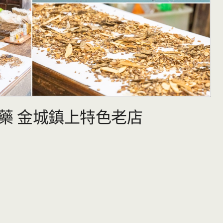
藥 金城鎮上特色老店