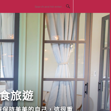
美食旅遊
時保持美美的自己，這很重