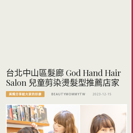
台北中山區髮廊 God Hand Hair
Salon 兒童剪染燙髮型推薦店家
美媽分享給大家的好康
BEAUTYMOMMYTW
2023-12-15