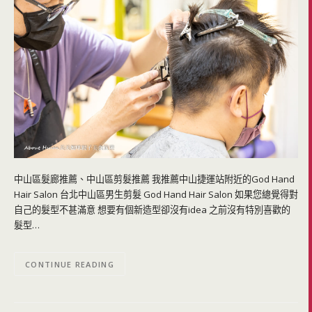
中山區髮廊推薦、中山區剪髮推薦 我推薦中山捷運站附近的God Hand
Hair Salon 台北中山區男生剪髮 God Hand Hair Salon 如果您總覺得對
自己的髮型不甚滿意 想要有個新造型卻沒有idea 之前沒有特別喜歡的
髮型…
CONTINUE READING