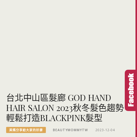
台北中山區髮廊 GOD HAND
HAIR SALON 2023秋冬髮色趨勢
輕鬆打造BLACKPINK髮型
美媽分享給大家的好康
BEAUTYMOMMYTW
2023-12-04