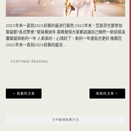
2022年末一直到2023初春的最流行髮色 2022年末，您是否也要參加
聖誕節?各式聚會? 緊接著過年 美媽覺得大家都該讓自己煥然一新迎接溫
馨聖誕與新的一年 人美美的，心情好了，新的一年運氣也更好 推薦您
2022年末一直到2023初春的最流…
CONTINUE READING
文
較舊的文章
較新的文章
章
導
覽
合作邀稿聯繫方式