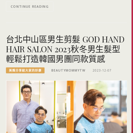
CONTINUE READING
台北中山區男生剪髮 GOD HAND
HAIR SALON 2023秋冬男生髮型
輕鬆打造韓國男團同款質感
美媽分享給大家的好康
BEAUTYMOMMYTW
2023-12-07