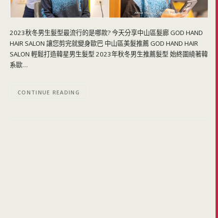
2023秋冬男生髮型最流行的是哪款? 今天分享中山區髮廊 GOD HAND
HAIR SALON 讓您剪完就變身歐巴 中山區美髮推薦 GOD HAND HAIR
SALON 輕鬆打造韓星男生髮型 2023年秋冬男生推薦髮型 始終圍繞著韓
系歐…
CONTINUE READING