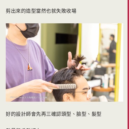
剪出來的造型當然也就失敗收場
好的設計師會先再三確認頭型、臉型、髮型