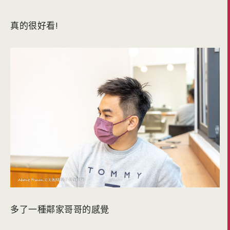
真的很好看!
多了一種鄰家哥哥的感覺