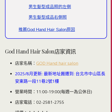
男生髮型成品照的左側
男生髮型成品右側照
推薦God Hand Hair Salon原因
God Hand Hair Salon店家資訊
店家名稱：
GOD Hand hair salon
2025/8月更新: 最新地址搬遷到: 台北市中山區長
安東路一段11巷2號1樓
營業時間：11:00-19:00(每週一為公休日)
店家電話：02-2581-2755