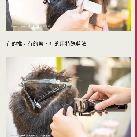
有的推，有的剪，有的用特殊剪法