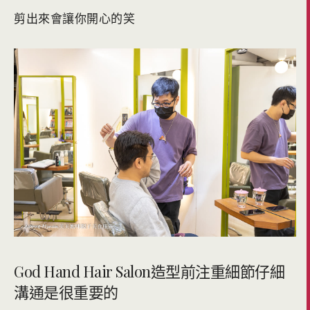
剪出來會讓你開心的笑
God Hand Hair Salon造型前注重細節仔細
溝通是很重要的