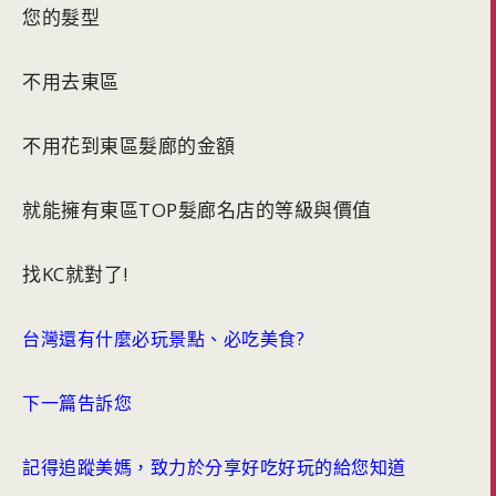
您的髮型
不用去東區
不用花到東區髮廊的金額
就能擁有東區TOP髮廊名店的等級與價值
找KC就對了!
台灣還有什麼必玩景點、必吃美食?
下一篇告訴您
記得追蹤美媽，致力於分享好吃好玩的給您知道