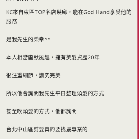
KC來自東區TOP名店髮廊，能在God Hand享受他的
服務
是我先生的榮幸^^
本人相當幽默風趣，擁有美髮資歷20年
很注重細節，講究完美
所以他會詢問我先生平日整理頭髮的方式
甚至吹頭髮的方式，他都詢問
台北中山區剪髮真的要找最專業的