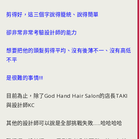
剪得好，這三個字說得籠統、說得簡單
卻非常非常考驗設計師的能力
想要把他的頭髮剪得平均、沒有後薄不一、沒有高低
不平
是很難的事情!!!
目前為止，除了God Hand Hair Salon的店長TAKI
與設計師KC
其他的設計師可以說是全部挑戰失敗…..哈哈哈哈