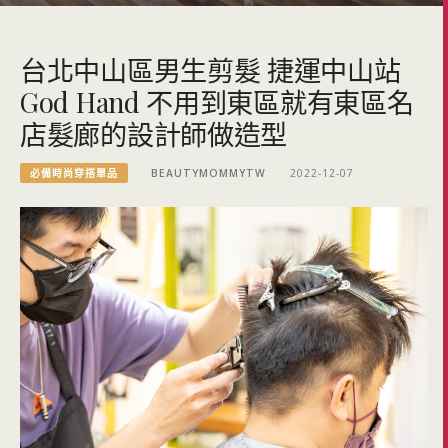
台北中山區男生剪髮 捷運中山站
God Hand 不用到東區就有東區名
店髮廊的設計師做造型
必備時尚穿搭單品
BEAUTYMOMMYTW
2022-12-07