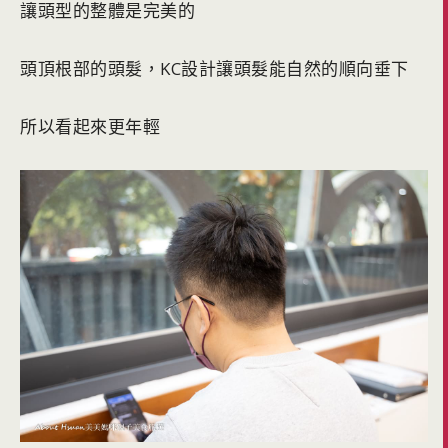
讓頭型的整體是完美的
頭頂根部的頭髮，KC設計讓頭髮能自然的順向垂下
所以看起來更年輕