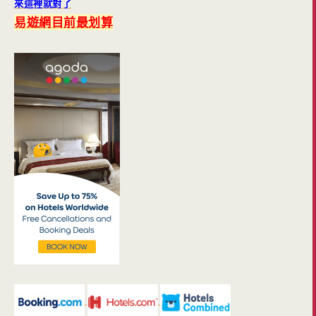
易遊網目前最划算