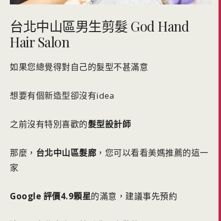
台北中山區男生剪髮 God Hand
Hair Salon
如果您總覺得對自己的髮型不甚滿意
想要有個新造型卻沒有idea
之前沒有特別喜歡的
髮型設計師
那麼，
台北中山區髮廊
，您可以看看美媽推薦的這一
家
Google 評價4.9顆星
的滿意，建議事先預約