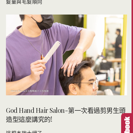
髮量與毛髮順向
God Hand Hair Salon-第一次看過剪男生頭
造型這麼講究的!