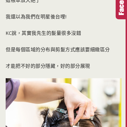
這根本放大絕了
我還以為我們在明星後台哩!
KC說，其實我先生的髮量很多沒錯
但是每個區域的分布與剪髮方式應該要細緻區分
才能把不好的部分隱藏，好的部分展現