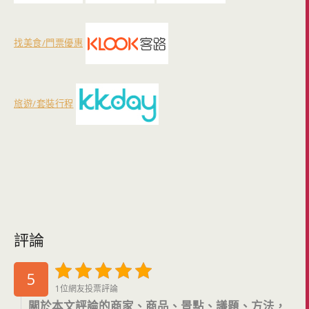
找美食/門票優惠
旅遊/套裝行程
評論
5
1位網友投票評論
關於本文評論的商家、商品、景點、議題、方法，