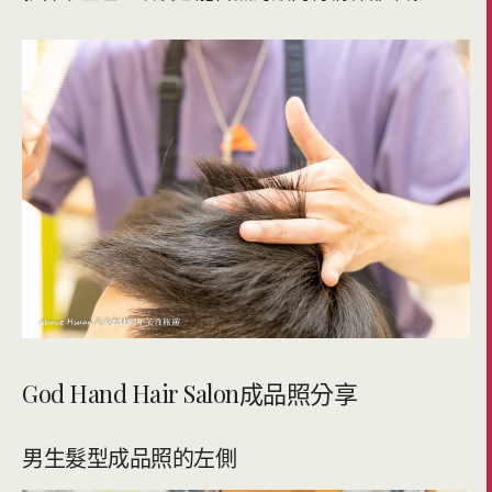
God Hand Hair Salon成品照分享
男生髮型成品照的左側