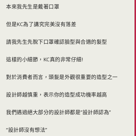
本來我先生是戴著口罩
但是KC為了講究完美沒有落差
請我先生先脫下口罩確認臉型與合適的髮型
這樣的小細節，KC真的非常仔細!
對於消費者而言，頭髮是外觀很重要的造型之一
設計師越慎重，表示你的造型成功機率越高
我們遇過絕大部分的設計師都是”設計師認為”
“設計師沒有想法”