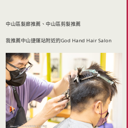
中山區髮廊推薦、中山區剪髮推薦
我推薦中山捷運站附近的God Hand Hair Salon