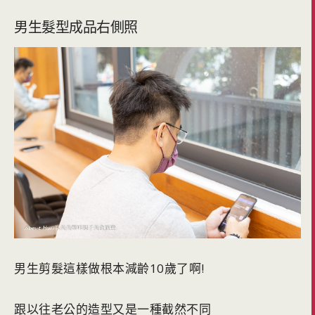
男生髮型成品右側照
男生剪髮這樣做根本減齡10歲了啊!
跟以往老公的造型又是一種截然不同