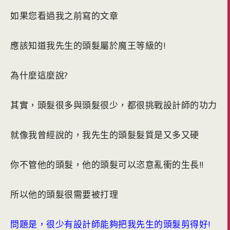
如果您看過我之前寫的文章
應該知道我先生的頭髮屬於魔王等級的!
為什麼這麼說?
其實，頭髮很多與頭髮很少，都很挑戰設計師的功力
就像我曾經說的，我先生的頭髮髮質是又多又硬
你不管他的頭髮，他的頭髮可以恣意亂衝的生長!!
所以他的頭髮很需要被打理
問題是，很少有設計師能夠把我先生的頭髮剪得好!