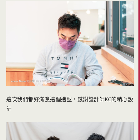
這次我們都好滿意這個造型，感謝設計師KC的精心設
計