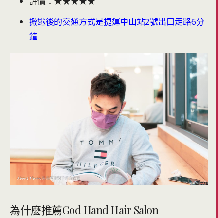
評價：★★★★★
搬遷後的交通方式是捷運中山站2號出口走路6分
鐘
為什麼推薦God Hand Hair Salon