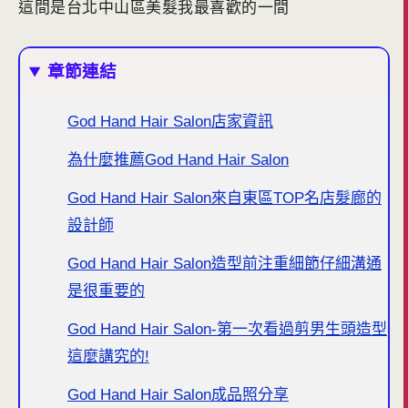
這間是台北中山區美髮我最喜歡的一間
章節連結
God Hand Hair Salon店家資訊
為什麼推薦God Hand Hair Salon
God Hand Hair Salon來自東區TOP名店髮廊的
設計師
God Hand Hair Salon造型前注重細節仔細溝通
是很重要的
God Hand Hair Salon-第一次看過剪男生頭造型
這麼講究的!
God Hand Hair Salon成品照分享