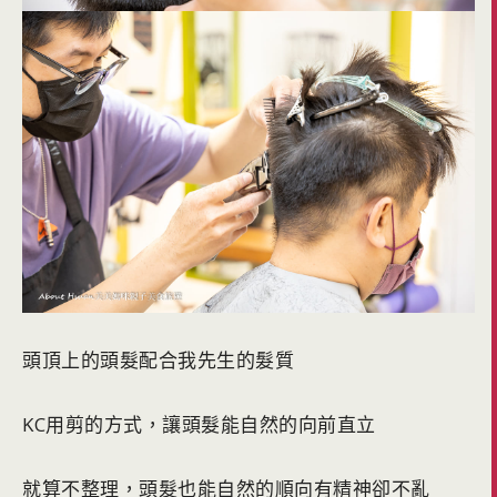
頭頂上的頭髮配合我先生的髮質
KC用剪的方式，讓頭髮能自然的向前直立
就算不整理，頭髮也能自然的順向有精神卻不亂