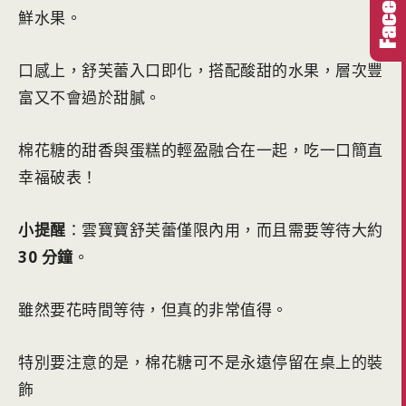
鮮水果。
口感上，舒芙蕾入口即化，搭配酸甜的水果，層次豐
富又不會過於甜膩。
棉花糖的甜香與蛋糕的輕盈融合在一起，吃一口簡直
幸福破表！
小提醒
：雲寶寶舒芙蕾僅限內用，而且需要等待大約
30 分鐘
。
雖然要花時間等待，但真的非常值得。
特別要注意的是，棉花糖可不是永遠停留在桌上的裝
飾