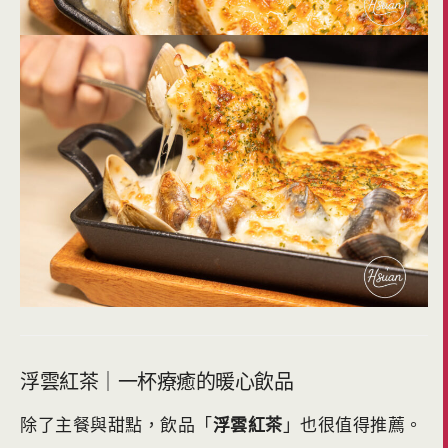
浮雲紅茶｜一杯療癒的暖心飲品
除了主餐與甜點，飲品「
浮雲紅茶
」也很值得推薦。