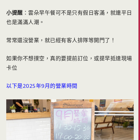
小提醒
：雲朵早午餐可不是只有假日客滿，就連平日
也是滿滿人潮。
常常還沒營業，就已經有客人排隊等開門了！
如果你不想撲空，真的要提前訂位，或提早抵達現場
卡位
以下是2025年9月的營業時間