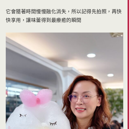
它會隨著時間慢慢融化消失，所以記得先拍照，再快
快享用，讓味蕾得到最療癒的瞬間