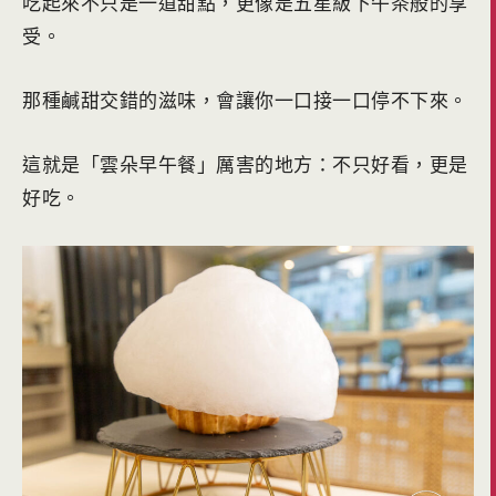
吃起來不只是一道甜點，更像是五星級下午茶般的享
受。
那種鹹甜交錯的滋味，會讓你一口接一口停不下來。
這就是「雲朵早午餐」厲害的地方：不只好看，更是
好吃。