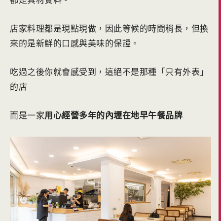
店家料理都是現點現做，因此等候的時間稍長，但換
來的是新鮮的口感與美味的保證。
吃過之後你就會感受到，這絕不是那種「只有外表」
的店
而是一家
用心經營多年的內壢在地早午餐品牌