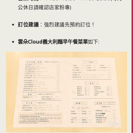
公休日請確認店家粉專)
訂位建議
：強烈建議先預約訂位！
雲朵Cloud義大利麵早午餐菜單
如下: