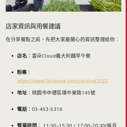
店家資訊與用餐建議
在分享餐點之前，先把大家最關心的資訊整理給你：
店名
：雲朵Cloud義大利麵早午餐
粉專
：
https://www.facebook.com/yecloud2020
地址
：桃園市中壢區環中東路145號
電話
：03-453-5316
營業時間
： 11:30–15:30，17:00-20:30(每月