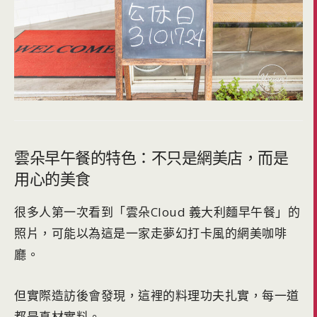
雲朵早午餐的特色：不只是網美店，而是
用心的美食
很多人第一次看到「雲朵Cloud 義大利麵早午餐」的
照片，可能以為這是一家走夢幻打卡風的網美咖啡
廳。
但實際造訪後會發現，這裡的料理功夫扎實，每一道
都是真材實料。