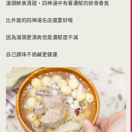
湯頭鮮美清甜，四神湯中有著濃郁的排骨香氣
比外面的四神湯名店還要好喝
因為湯頭更清爽但是濃郁度不減
自己調味不過鹹更健康