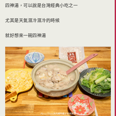
四神湯，可以說是台灣經典小吃之一
尤其是天氣濕冷濕冷的時候
就好想來一碗四神湯