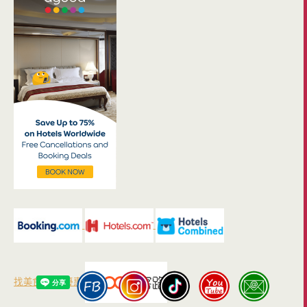
找美食/門票優惠