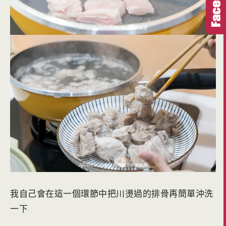
我自己會在這一個環節中把川燙過的排骨再簡單沖洗
一下