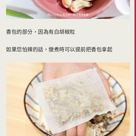
香包的部分，因為有白胡椒粒
如果您怕辣的話，燉煮時可以提前把香包拿起