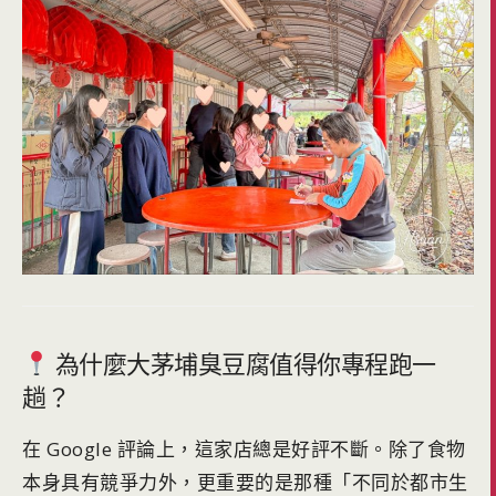
為什麼大茅埔臭豆腐值得你專程跑一
趟？
在 Google 評論上，這家店總是好評不斷。除了食物
本身具有競爭力外，更重要的是那種「不同於都市生