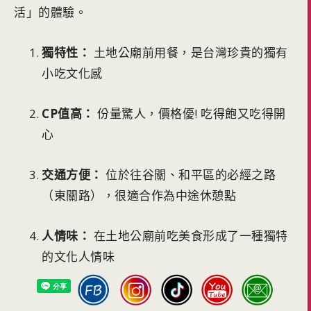
活」的體驗。
獨特性：
土地公廟前用餐，是台灣珍貴的獨有
小吃文化感
CP值高：
份量驚人，價格優! 吃得飽又吃得開
心
交通方便：
位於往谷關、和平區的必經之路
（東關路），很適合作為中途休憩點
人情味：
在土地公廟前吃美食形成了一種獨特
的文化人情味