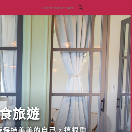
美食旅遊
時保持美美的自己，這很重