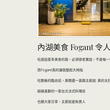
內湖美食 Fogant
吃過這麼多美食的我，必須很老實說，不是每一
而Fogant真的讓我豎起大拇指
吃飽後的臨去前，美媽還一直跟主廚說: 真的太好
超級喜歡的一家台北法式料理店
也跟大家分享，主廚就是負責人