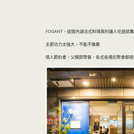
FOGANT，這間內湖法式料理真的讓人吃過就難
主廚功力太強大，不能不推薦
情人節約會、父親節聚餐，各式各樣的聚會都很