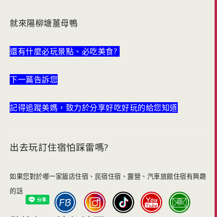
就來陽柳塘薑母鴨
還有什麼必玩景點、必吃美食?
下一篇告訴您
記得追蹤美媽，致力於分享好吃好玩的給您知道
出去玩訂住宿怕踩雷嗎?
如果您對於哪一家飯店住宿、民宿住宿、露營、汽車旅館住宿有興趣
的話