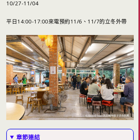
10/27-11/04
平日14:00-17:00來電預約11/6、11/7的立冬外帶
章節連結