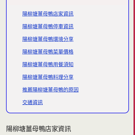
陽柳塘薑母鴨店家資訊
陽柳塘薑母鴨停車資訊
陽柳塘薑母鴨環境分享
陽柳塘薑母鴨菜單價格
陽柳塘薑母鴨用餐須知
陽柳塘薑母鴨料理分享
推薦陽柳塘薑母鴨的原因
交通資訊
陽柳塘薑母鴨店家資訊