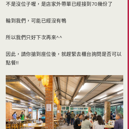
不是沒位子喔，是店家外帶單已經接到70幾份了
輪到我們，可能已經沒有鴨
所以我們只好下次再來^^
因此，請你搶到座位後，就趕緊去櫃台詢問是否可以
點餐!!