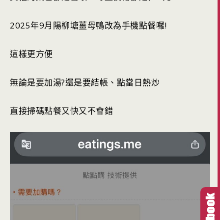
2025年9月陽柳塘薑母鴨改為手機點餐囉!
這樣更方便
無論是要加湯?還是要結帳、點當日熱炒
直接掃碼點餐又快又不會錯