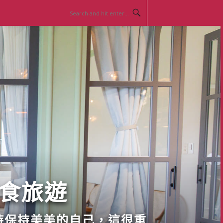
美食旅遊
時保持美美的自己，這很重