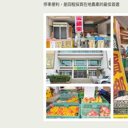
停車便利，是回程採買在地農產的最佳首選