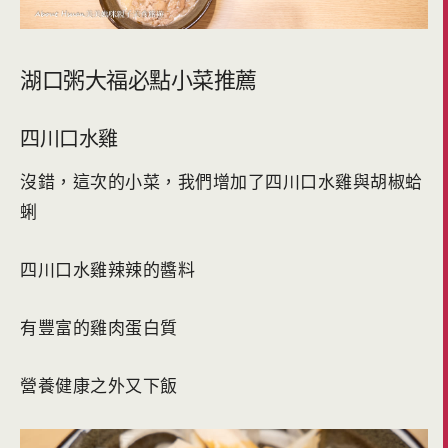
湖口粥大福必點小菜推薦
四川口水雞
沒錯，這次的小菜，我們增加了四川口水雞與胡椒蛤
蜊
四川口水雞辣辣的醬料
有豐富的雞肉蛋白質
營養健康之外又下飯