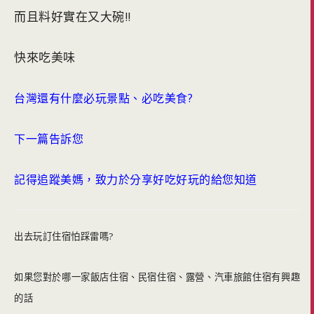
而且料好實在又大碗!!
快來吃美味
台灣還有什麼必玩景點、必吃美食?
下一篇告訴您
記得追蹤美媽，致力於分享好吃好玩的給您知道
出去玩訂住宿怕踩雷嗎?
如果您對於哪一家飯店住宿、民宿住宿、露營、汽車旅館住宿有興趣
的話