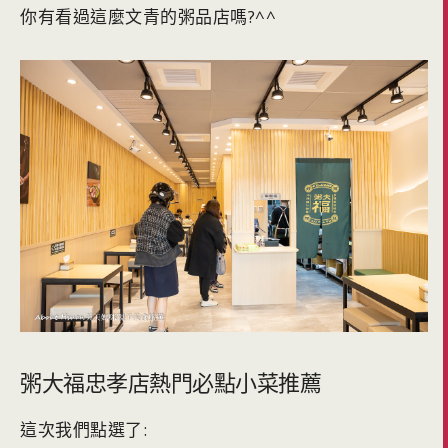
你有看過這麼文青的粥品店嗎?^^
粥大福忠孝店熱門必點小菜推薦
這次我們點選了: