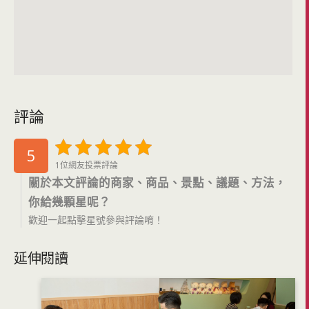
評論
5
1位網友投票評論
關於本文評論的商家、商品、景點、議題、方法，
你給幾顆星呢？
歡迎一起點擊星號參與評論唷！
延伸閱讀