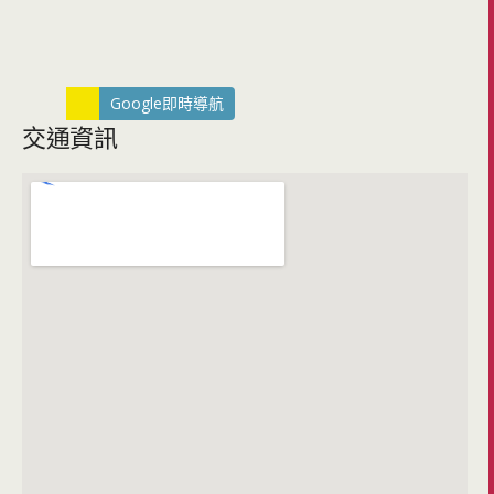
Google即時導航
交通資訊