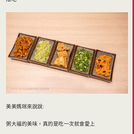
美美媽咪來說說:
粥大福的美味，真的是吃一次就會愛上