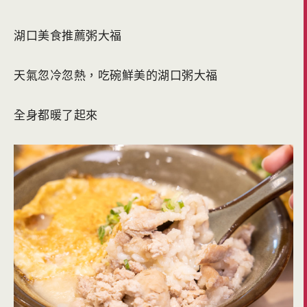
湖口美食推薦粥大福
天氣忽冷忽熱，吃碗鮮美的湖口粥大福
全身都暖了起來