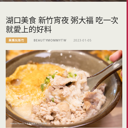
湖口美食 新竹宵夜 粥大福 吃一次
就愛上的好料
美媽玩新竹
BEAUTYMOMMYTW
2023-01-05