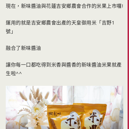
現在，新味醬油與花蓮吉安鄉農會合作的米果上市囉!
運用的就是吉安鄉農會出產的天皇御用米「吉野1
號」
融合了新味醬油
讓你每一口都吃得到米香與醬香的新味醬油米果就產
生啦^^