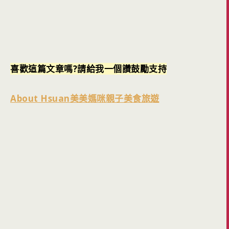
喜歡這篇文章嗎?請給我一個讚鼓勵支持
About Hsuan
美美媽咪親子美食旅遊