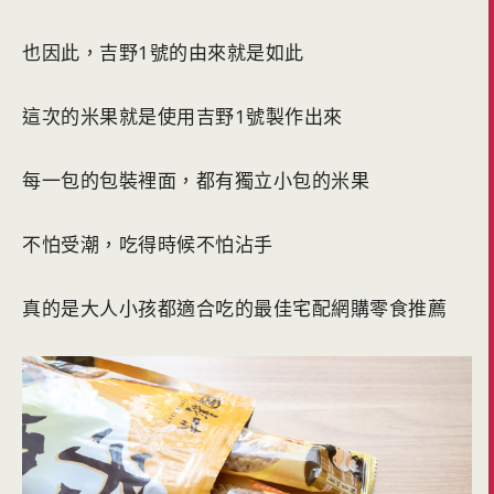
也因此，吉野1號的由來就是如此
這次的米果就是使用吉野1號製作出來
每一包的包裝裡面，都有獨立小包的米果
不怕受潮，吃得時候不怕沾手
真的是大人小孩都適合吃的最佳宅配網購零食推薦