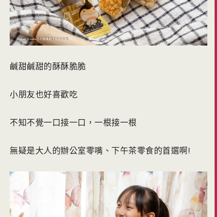
鹹甜鹹甜的酥酥脆脆
小朋友也好喜歡吃
不知不覺一口接一口，一根接一根
無疑是大人的辦公室零嘴、下午茶零食的首選啊!