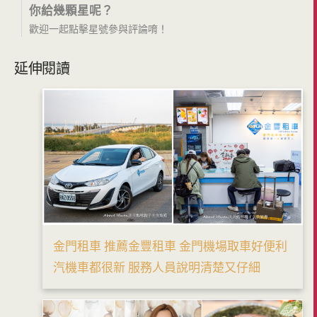
你給幾顆星呢？
歡迎一起點擊星號參與評論唷！
延伸閱讀
金門租車 推薦金豐租車 金門機場取車好便利
汽機車都很新 服務人員說明清楚又仔細