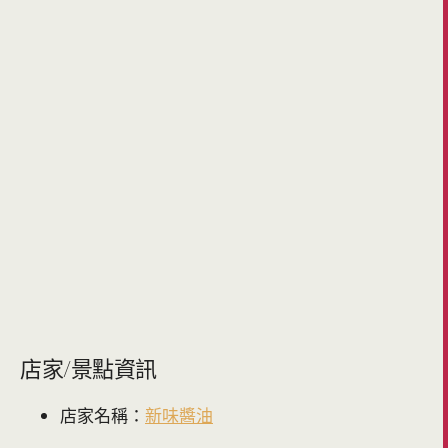
店家/景點資訊
店家名稱：
新味醬油