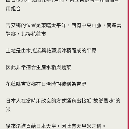
用組合
吉安鄉的位置是東臨太平洋，西倚中央山脈，南連壽
豐鄉，北接花蓮市
土地是由木瓜溪與花蓮溪沖積而成的平原
因此非常適合生產水稻與蔬菜
花蓮縣吉安鄉在日治時期被稱為吉野
日本人在當時用改良的方式選育出接近”故鄉風味”的
米
後來還進貢給日本天皇，因此有天皇米之稱。