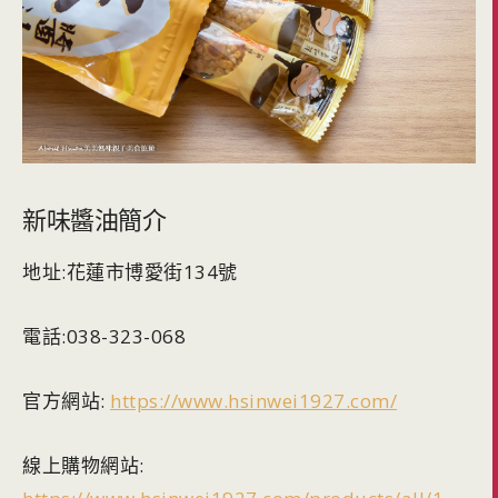
新味醬油簡介
地址:花蓮市博愛街134號
電話:038-323-068
官方網站:
https://www.hsinwei1927.com/
線上購物網站: