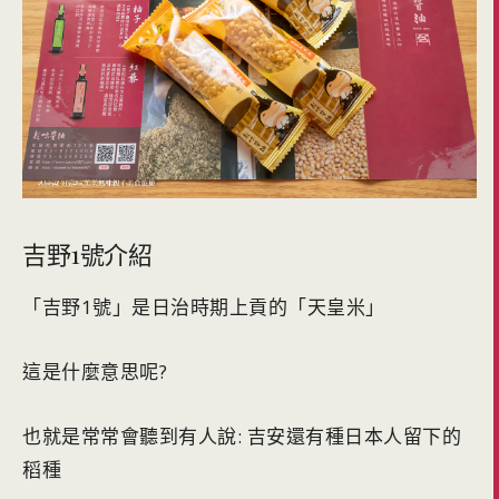
吉野1號介紹
「吉野1號」是日治時期上貢的「天皇米」
這是什麼意思呢?
也就是常常會聽到有人說: 吉安還有種日本人留下的
稻種