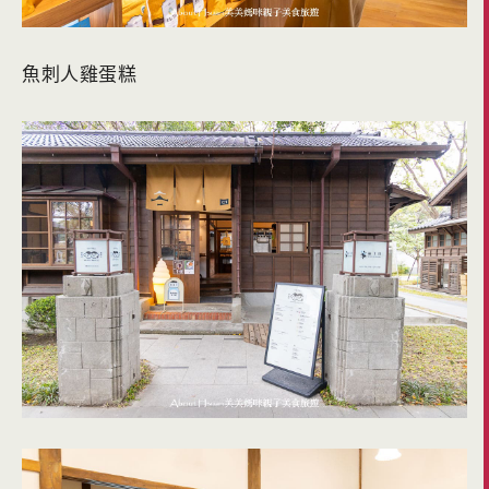
魚刺人雞蛋糕