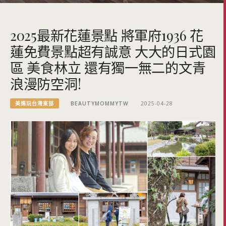
2025最新花蓮景點 將軍府1936 花
蓮免費景點超有誠意 大大的日式園
區 美食林立 還有獨一無二的文青
浪漫防空洞!
美媽玩台灣東部
BEAUTYMOMMYTW
2025-04-28