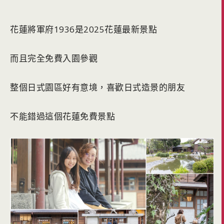
花蓮將軍府1936是2025花蓮最新景點
而且完全免費入園參觀
整個日式園區好有意境，喜歡日式造景的朋友
不能錯過這個花蓮免費景點