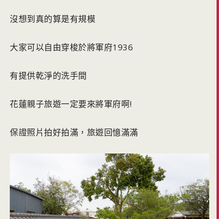
沒想到真的算是有規模
大家可以自由穿梭於將軍府1936
有提供乾淨的洗手間
花蓮親子旅遊一定要來將軍府啊!
保證照片拍好拍滿，旅遊回憶滿滿