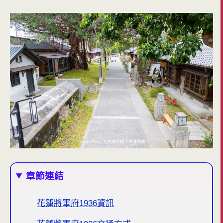
章節連結
花蓮將軍府1936資訊