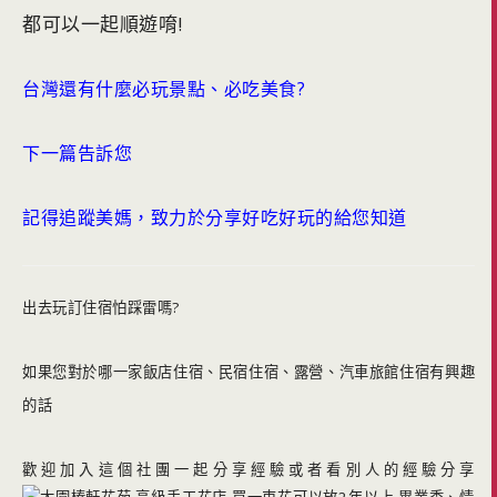
都可以一起順遊唷!
台灣還有什麼必玩景點、必吃美食?
下一篇告訴您
記得追蹤美媽，致力於分享好吃好玩的給您知道
出去玩訂住宿怕踩雷嗎?
如果您對於哪一家飯店住宿、民宿住宿、露營、汽車旅館住宿有興趣
的話
歡迎加入這個社團一起分享經驗或者看別人的經驗分享