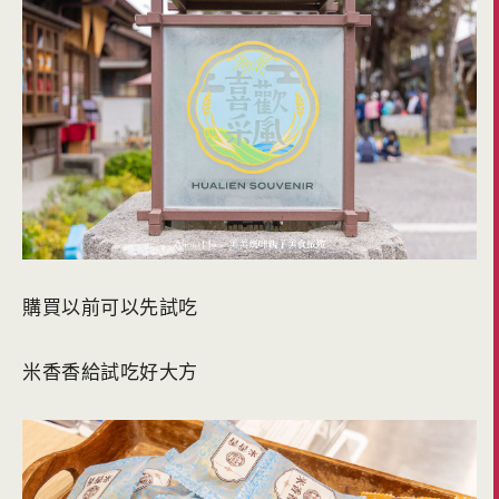
購買以前可以先試吃
米香香給試吃好大方