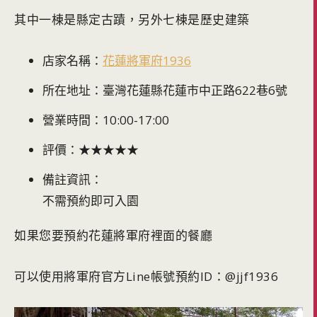
其中一棟是縣定古蹟，另外七棟是歷史建築
店家名稱：
花蓮將軍府1936
所在地址：臺灣花蓮縣花蓮市中正路622巷6號
營業時間：10:00-17:00
評價：★★★★★
備註資訊：
不需預約即可入園
如果您要預約花蓮將軍府裡面的餐廳
可以使用將軍府官方Line帳號預約ID：@jjf1936