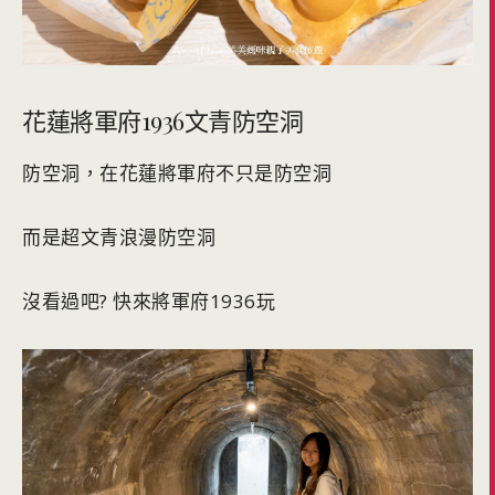
花蓮將軍府1936文青防空洞
防空洞，在花蓮將軍府不只是防空洞
而是超文青浪漫防空洞
沒看過吧? 快來將軍府1936玩