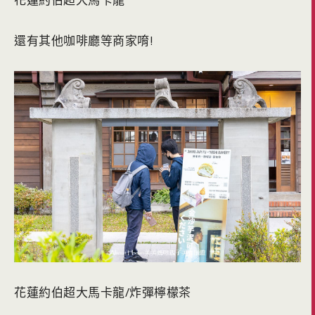
還有其他咖啡廳等商家唷!
花蓮約伯超大馬卡龍/炸彈檸檬茶