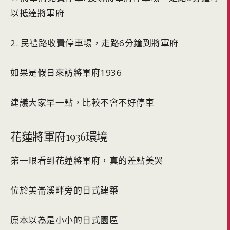
以抵達將軍府
2. 民禮路收費停車場，走路6分鐘到將軍府
如果是假日來訪將軍府1936
建議大家早一點，比較不會不好停車
花蓮將軍府1936環境
第一眼看到花蓮將軍府，真的差點美哭
位於美崙溪畔旁的日式建築
原本以為是小小的日式園區