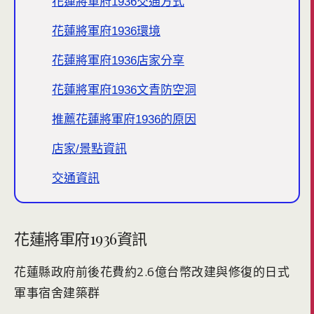
花蓮將軍府1936交通方式
花蓮將軍府1936環境
花蓮將軍府1936店家分享
花蓮將軍府1936文青防空洞
推薦花蓮將軍府1936的原因
店家/景點資訊
交通資訊
花蓮將軍府1936資訊
花蓮縣政府前後花費約2.6億台幣改建與修復的日式
軍事宿舍建築群