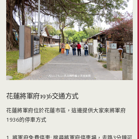
花蓮將軍府1936交通方式
花蓮將軍府位於花蓮市區，這邊提供大家來將軍府
1936的停車方式
1. 將軍府免費停車: 搜尋將軍府停車場，走路3分鐘可