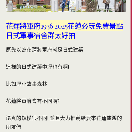
花蓮將軍府1936 2025花蓮必玩免費景點
日式軍事宿舍群太好拍
原先以為花蓮將軍府就是日式建築
這樣的日式建築中壢也有啊!
比如壢小故事森林
花蓮將軍府會有不同嗎?
還真的規模很不同! 並且大力推薦給要來花蓮旅遊的
朋友們