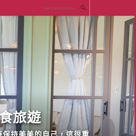
美食旅遊
時保持美美的自己，這很重