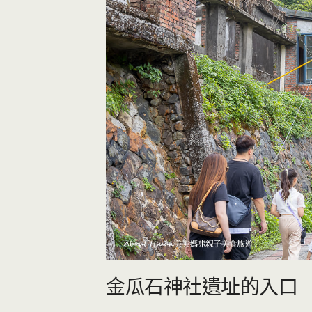
金瓜石神社遺址的入口