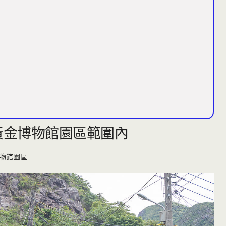
黃金博物館園區範圍內
物館園區