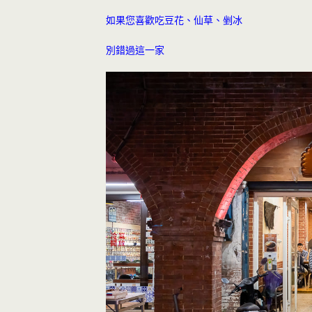
如果您喜歡吃豆花、仙草、剉冰
別錯過這一家