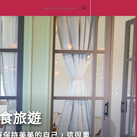
美食旅遊
時保持美美的自己，這很重