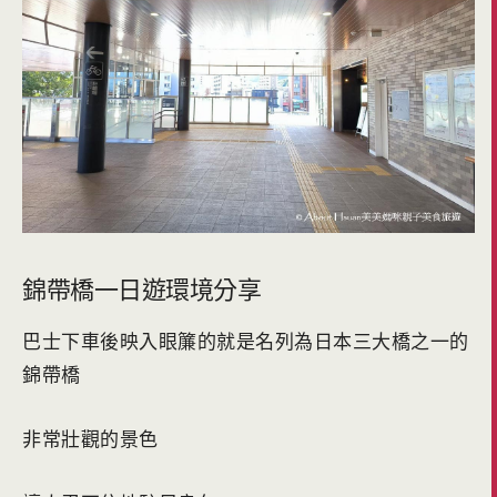
錦帶橋一日遊環境分享
巴士下車後映入眼簾的就是名列為日本三大橋之一的
錦帶橋
非常壯觀的景色