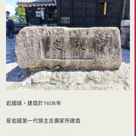
岩國城，建造於1608年
是岩國第一代領主吉廣家所建造