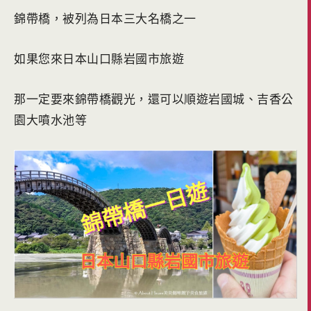
錦帶橋，被列為日本三大名橋之一
如果您來日本山口縣岩國市旅遊
那一定要來錦帶橋觀光，還可以順遊岩國城、吉香公
園大噴水池等