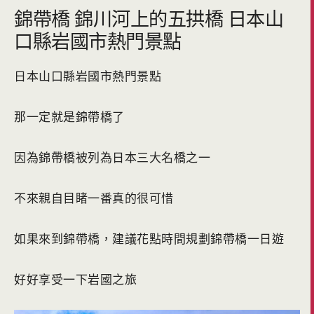
錦帶橋 錦川河上的五拱橋 日本山
口縣岩國市熱門景點
日本山口縣岩國市熱門景點
那一定就是錦帶橋了
因為錦帶橋被列為日本三大名橋之一
不來親自目睹一番真的很可惜
如果來到錦帶橋，建議花點時間規劃錦帶橋一日遊
好好享受一下岩國之旅