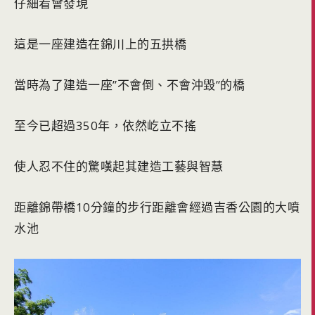
仔細看會發現
這是一座建造在錦川上的五拱橋
當時為了建造一座”不會倒、不會沖毀”的橋
至今已超過350年，依然屹立不搖
使人忍不住的驚嘆起其建造工藝與智慧
距離錦帶橋10分鐘的步行距離會經過吉香公園的大噴
水池