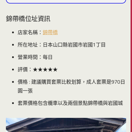
錦帶橋位址資訊
店家名稱：
錦帶橋
所在地址：日本山口縣岩國市岩國1丁目
營業時間：每日
評價：★★★★★
價格 : 建議購買套票比較划算，成人套票是970日
圓一張
套票價格包含纜車以及兩個景點錦帶橋與岩國城