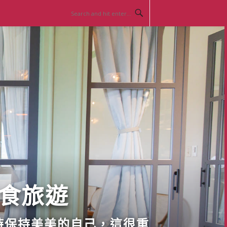
美食旅遊
時保持美美的自己，這很重