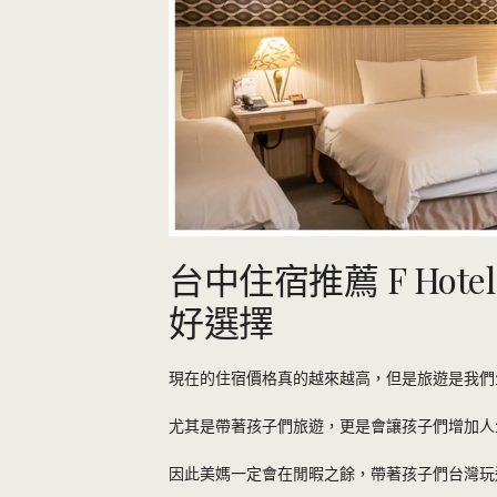
台中住宿推薦 F Ho
好選擇
現在的住宿價格真的越來越高，但是旅遊是我們
尤其是帶著孩子們旅遊，更是會讓孩子們增加人
因此美媽一定會在閒暇之餘，帶著孩子們台灣玩