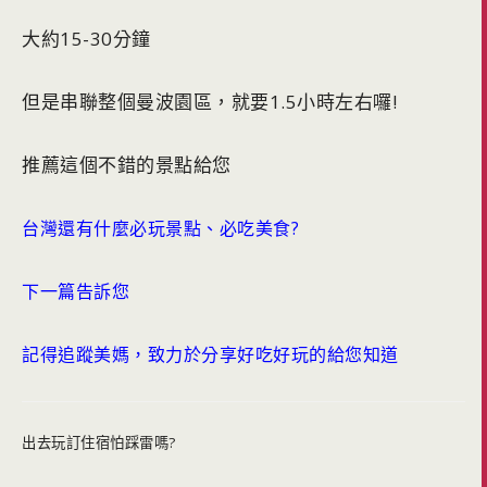
大約15-30分鐘
但是串聯整個曼波園區，就要1.5小時左右囉!
推薦這個不錯的景點給您
台灣還有什麼必玩景點、必吃美食?
下一篇告訴您
記得追蹤美媽，致力於分享好吃好玩的給您知道
出去玩訂住宿怕踩雷嗎?