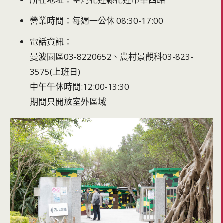
營業時間：每週一公休 08:30-17:00
電話資訊：
曼波園區03-8220652、農村景觀科03-823-
3575(上班日)
中午午休時間:12:00-13:30
期間只開放室外區域