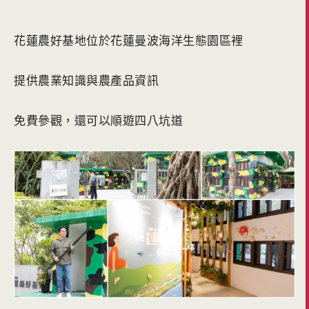
花蓮農好基地位於花蓮曼波海洋生態園區裡
提供農業知識與農產品資訊
免費參觀，還可以順遊四八坑道