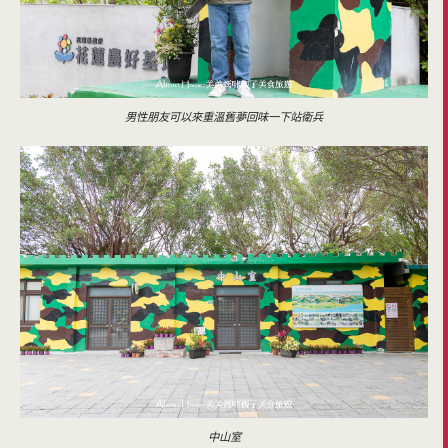
男性朋友可以來重溫舊夢回味一下站衛兵
中山室