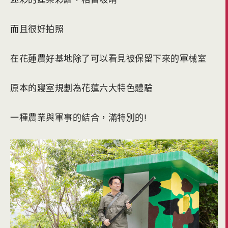
而且很好拍照
在花蓮農好基地除了可以看見被保留下來的軍械室
原本的寢室規劃為花蓮六大特色體驗
一種農業與軍事的結合，滿特別的!