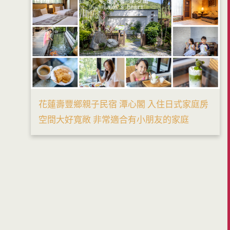
花蓮壽豐鄉親子民宿 潭心閣 入住日式家庭房
空間大好寬敞 非常適合有小朋友的家庭