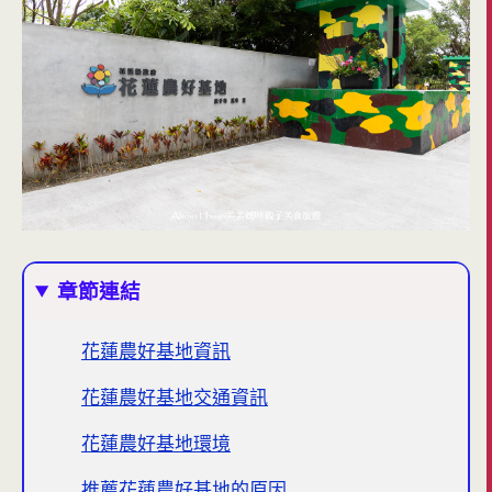
章節連結
花蓮農好基地資訊
花蓮農好基地交通資訊
花蓮農好基地環境
推薦花蓮農好基地的原因