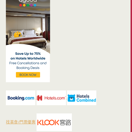
找美食/門票優惠