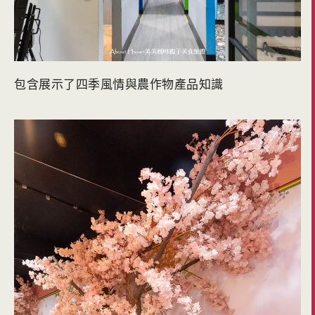
包含展示了四季風情與農作物產品知識