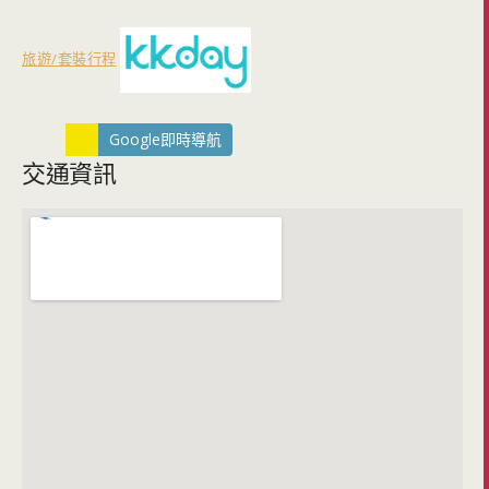
旅遊/套裝行程
Google即時導航
交通資訊