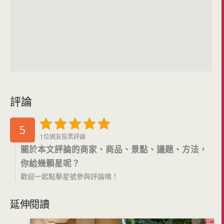
評論
5
1位網友投票評論
關於本文評論的商家、商品、景點、議題、方法，
你給幾顆星呢？
歡迎一起點擊星號參與評論唷！
延伸閱讀