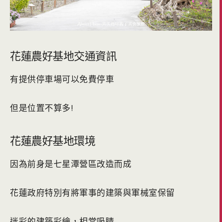
花蓮農好基地交通資訊
有提供停車場可以免費停車
但是位置不算多!
花蓮農好基地環境
因為前身是七星潭營區改造而成
花蓮政府特別有將軍事的建築與軍械室保留
迷彩的建築彩繪，相當吸睛