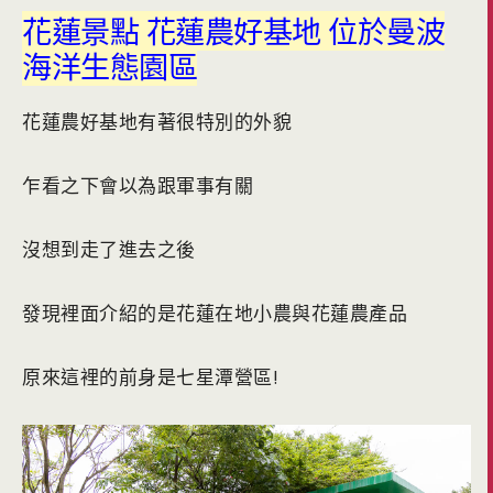
花蓮景點 花蓮農好基地 位於曼波
海洋生態園區
花蓮農好基地有著很特別的外貌
乍看之下會以為跟軍事有關
沒想到走了進去之後
發現裡面介紹的是花蓮在地小農與花蓮農產品
原來這裡的前身是七星潭營區!