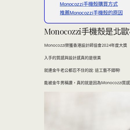
Monocozzi手機殼購買方式
推薦Monocozzi手機殼的原因
Monocozzi手機殼
Monocozzi榮獲香港設計師協會2024年度大獎
入手的質感與設計感真的是很美
就連金牛老公都忍不住的說: 這工藝不錯啊!
能被金牛男稱讚，真的就是因為Monocozzi質