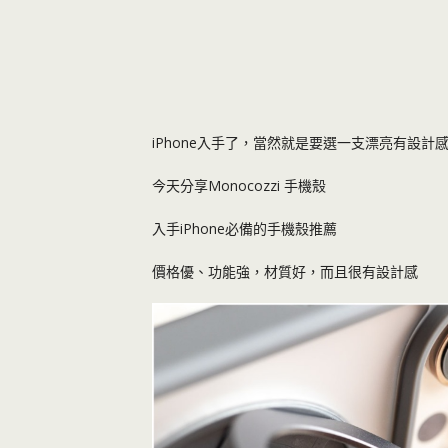
iPhone入手了，當然就是要選一支漂亮有設計
今天分享Monocozzi 手機殼
入手iPhone必備的手機殼推薦
價格優、功能強，材質好，而且很有設計感