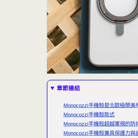
章節連結
Monocozzi手機殼是北歐極
Monocozzi手機殼款式
Monocozzi手機殼超越軍規的
Monocozzi手機殼兼具保護力