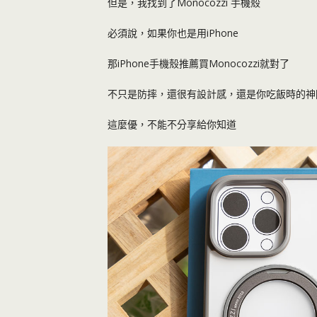
但是，我找到了Monocozzi 手機殼
必須說，如果你也是用iPhone
那iPhone手機殼推薦買Monocozzi就對了
不只是防摔，還很有設計感，還是你吃飯時的神
這麼優，不能不分享給你知道