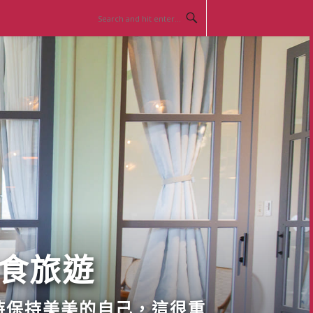
美食旅遊
時保持美美的自己，這很重