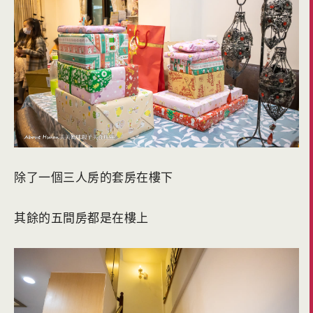
除了一個三人房的套房在樓下
其餘的五間房都是在樓上