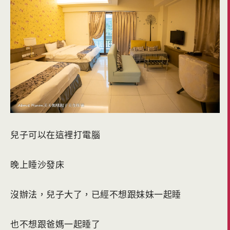
兒子可以在這裡打電腦
晚上睡沙發床
沒辦法，兒子大了，已經不想跟妹妹一起睡
也不想跟爸媽一起睡了