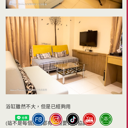
浴缸雖然不大，但是已經夠用
(這不是每個房間都有，需要大家協調)