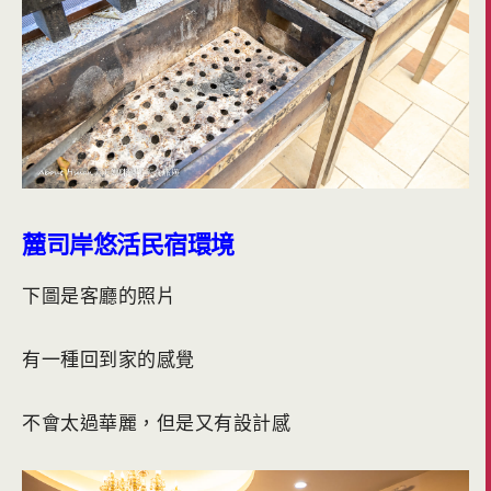
麓司岸悠活民宿環境
下圖是客廳的照片
有一種回到家的感覺
不會太過華麗，但是又有設計感