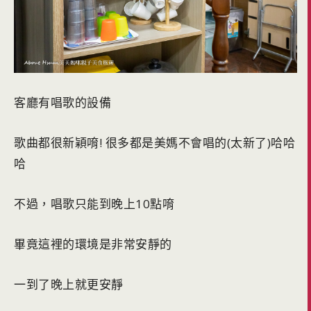
客廳有唱歌的設備
歌曲都很新穎唷! 很多都是美媽不會唱的(太新了)哈哈
哈
不過，唱歌只能到晚上10點唷
畢竟這裡的環境是非常安靜的
一到了晚上就更安靜