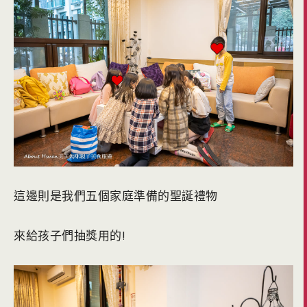
這邊則是我們五個家庭準備的聖誕禮物
來給孩子們抽獎用的!