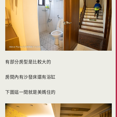
有部分房型是比較大的
房間內有沙發床還有浴缸
下圖這一間就是美媽住的