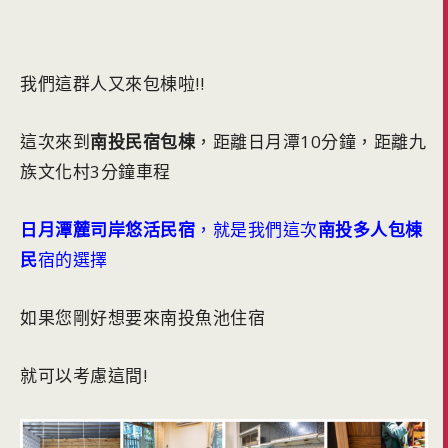
我們這群人又來包棟啦!!
這次來到
南投民宿包棟
，距離日月潭10分鐘，距離九
族文化村3分鐘車程
日月潭麓司岸悠活民宿
，就是我們這次
南投多人包棟
民
宿的選擇
如果您剛好想要來南投魚池住宿
就可以考慮這間!