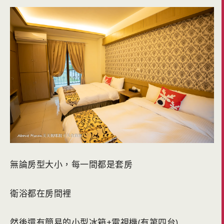
無論房型大小，每一間都是套房
衛浴都在房間裡
然後還有簡易的小型冰箱+電視機(有第四台)