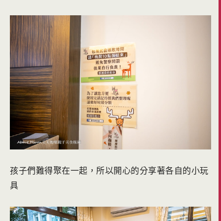
孩子們難得聚在一起，所以開心的分享著各自的小玩
具