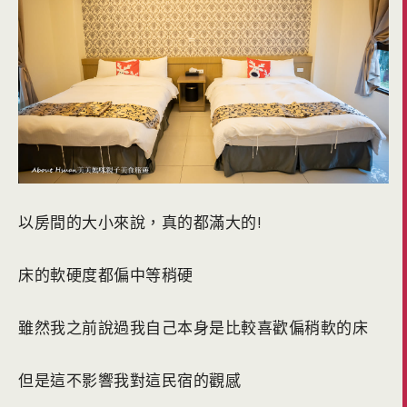
以房間的大小來說，真的都滿大的!
床的軟硬度都偏中等稍硬
雖然我之前說過我自己本身是比較喜歡偏稍軟的床
但是這不影響我對這民宿的觀感