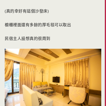
(真的幸好有這個沙發床)
櫥櫃裡面還有多餘的厚毛毯可以取出
民宿主人設想真的很周到