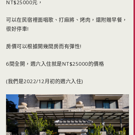
NT$25000元，
可以在民宿裡面唱歌、打麻將、烤肉，還附贈早餐，
很好停車!
房價可以根據開幾間房而有彈性!
6間全開，週六入住就是NT$25000的價格
(我們是2022/12月初的週六入住)