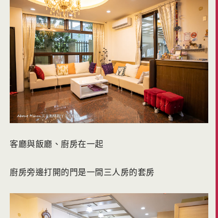
客廳與飯廳、廚房在一起
廚房旁邊打開的門是一間三人房的套房