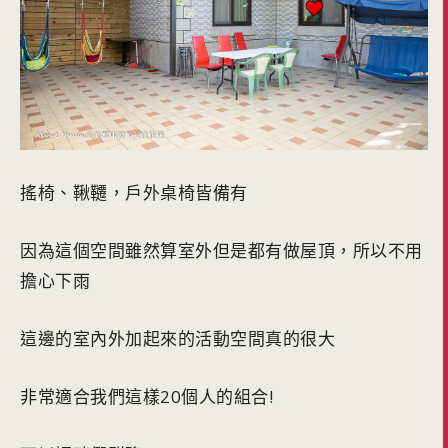
搖椅、鞦韆，戶外桌椅皆備有
因為這個空間雖然算室外但是都有做屋頂，所以不用
擔心下雨
這邊的室內外加起來的活動空間真的很大
非常適合我們這樣20個人的組合!