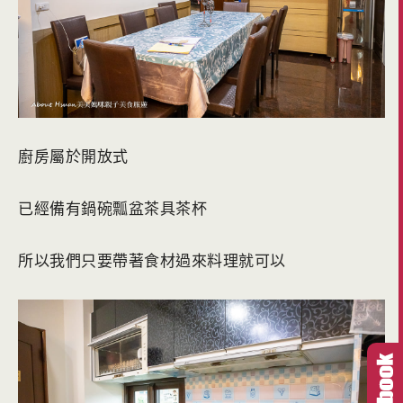
廚房屬於開放式
已經備有鍋碗瓢盆茶具茶杯
所以我們只要帶著食材過來料理就可以