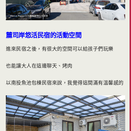
麓司岸悠活民宿的活動空間
進來民宿之後，有很大的空間可以給孩子們玩樂
也能讓大人在這邊聊天、烤肉
以南投魚池包棟民宿來說，我覺得這間滿有溫馨感的