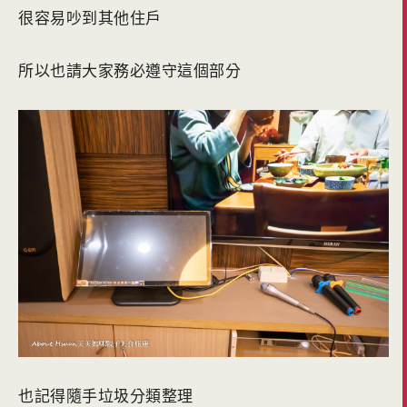
很容易吵到其他住戶
所以也請大家務必遵守這個部分
也記得隨手垃圾分類整理