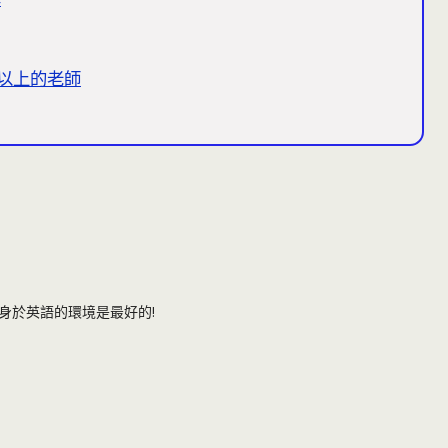
國家以上的老師
身於英語的環境是最好的!