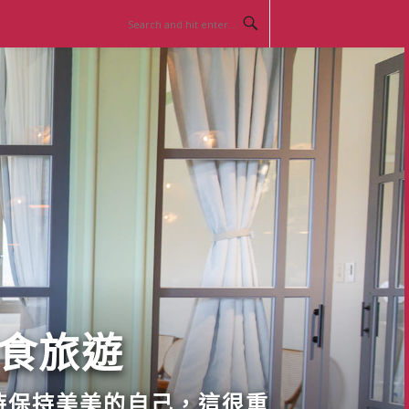
美食旅遊
時保持美美的自己，這很重