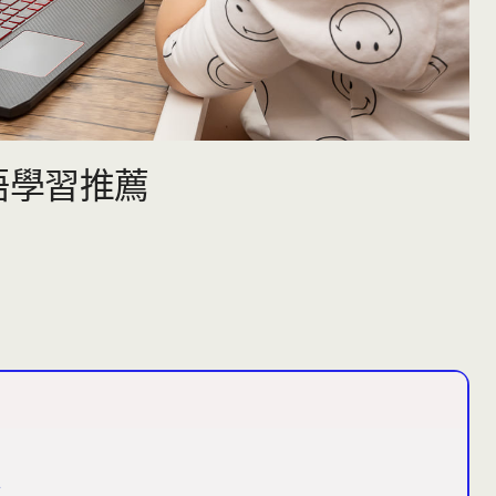
英語學習推薦
享