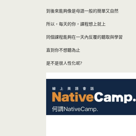
到後來能夠像是母語一般的簡單又自然
所以，每天的你，課程想上就上
同個課程能夠在一天內反覆的聽取與學習
直到你不想聽為止
是不是很人性化呢?