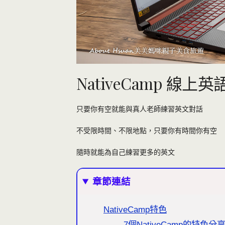
NativeCamp 線上
只要你有空就能與真人老師練習英文對話
不受限時間、不限地點，只要你有時間你有空
隨時就能為自己練習更多的英文
章節連結
NativeCamp特色
7個NativeCamp的特色分