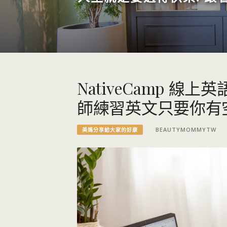
NativeCamp 
師練習英文只要你有
BEAUTYMOMMYTW
美媽分享給大家的好康