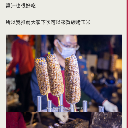
醬汁也很好吃
所以我推薦大家下次可以來買碳烤玉米