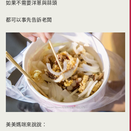
如果不需要洋蔥與蒜頭
都可以事先告訴老闆
美美媽咪來說說：