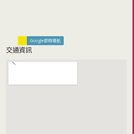
Google即時導航
交通資訊