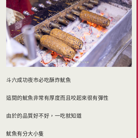
斗六成功夜市必吃酥炸魷魚
這間的魷魚非常有厚度而且咬起來很有彈性
由於的品質好不好，一吃就知道
魷魚有分大小隻