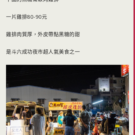
一片雞排80-90元
雞排肉質厚，外皮帶點黑糖的甜
是斗六成功夜市超人氣美食之一