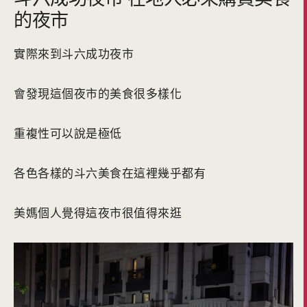
的夜市
實際來到斗六成功夜市
會發現這個夜市的美食很多樣化
重複性可以說是極低
各色各樣的斗六美食在這裡幾乎都有
美媽個人覺得這夜市很值得來逛