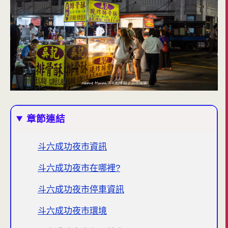
章節連結
斗六成功夜市資訊
斗六成功夜市在哪裡?
斗六成功夜市停車資訊
斗六成功夜市環境