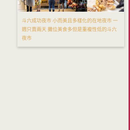
斗六成功夜市 小而美且多樣化的在地夜市 一
週只賣兩天 攤位美食多但是重複性低的斗六
夜市