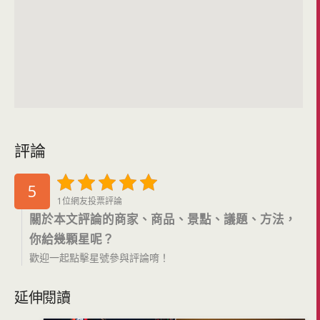
評論
5
1位網友投票評論
關於本文評論的商家、商品、景點、議題、方法，
你給幾顆星呢？
歡迎一起點擊星號參與評論唷！
延伸閱讀