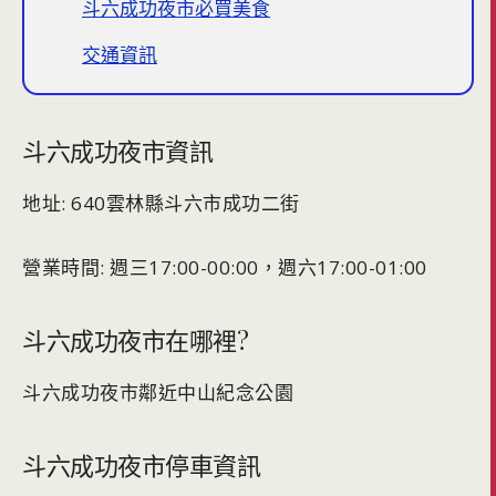
斗六成功夜市必買美食
交通資訊
斗六成功夜市資訊
地址: 640雲林縣斗六市成功二街
營業時間: 週三17:00-00:00，週六17:00-01:00
斗六成功夜市在哪裡?
斗六成功夜市鄰近中山紀念公園
斗六成功夜市停車資訊