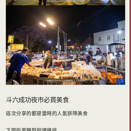
斗六成功夜市必買美食
這次分享的都是當時的人氣排隊美食
下圖的黑糖幫碳烤雞排