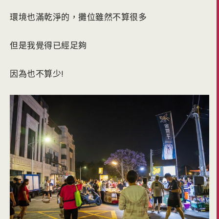
環境也滿乾淨的，攤位雖然不算很多
但是我覺得已經足夠
因為也不算少!