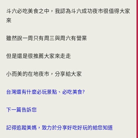
斗六必吃美食之中，我認為斗六成功夜市很值得大家
來
雖然說一周只有周三與周六有營業
但是還是很推薦大家來走走
小而美的在地夜市，分享給大家
台灣還有什麼必玩景點、必吃美食?
下一篇告訴您
記得追蹤美媽，致力於分享好吃好玩的給您知道