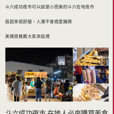
斗六成功夜市可以說是小而美的斗六在地夜市
逛起來很舒服，人潮不會過度擁擠
美媽很推薦大家來這裡
斗六成功夜市 在地人必來購買美食