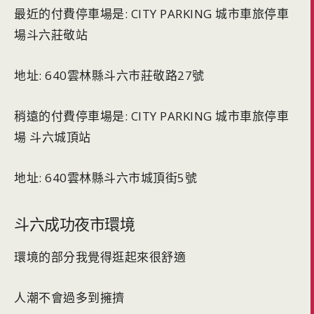
最近的付費停車場是: CITY PARKING 城市車旅停車
場斗六莊敬站
地址: 640雲林縣斗六市莊敬路27號
稍遠的付費停車場是: CITY PARKING 城市車旅停車
場 斗六城頂站
地址: 640雲林縣斗六市城頂街5號
斗六成功夜市環境
環境的部分我覺得逛起來很舒適
人潮不會過多到擁擠