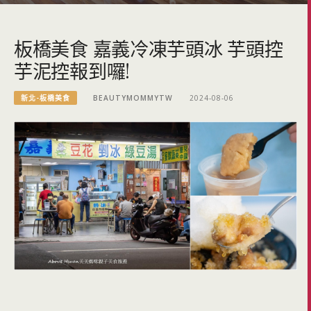
板橋美食 嘉義冷凍芋頭冰 芋頭控
芋泥控報到囉!
新北-板橋美食
BEAUTYMOMMYTW
2024-08-06