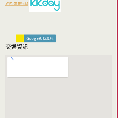
旅遊/套裝行程
Google即時導航
交通資訊