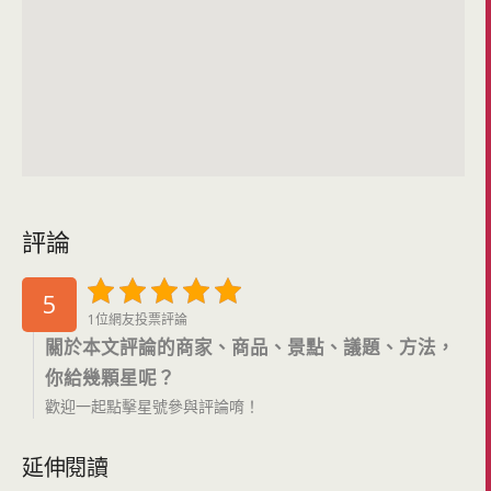
評論
5
1位網友投票評論
關於本文評論的商家、商品、景點、議題、方法，
你給幾顆星呢？
歡迎一起點擊星號參與評論唷！
延伸閱讀