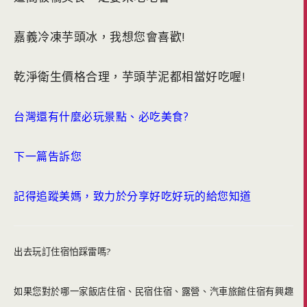
嘉義冷凍芋頭冰，我想您會喜歡!
乾淨衛生價格合理，芋頭芋泥都相當好吃喔!
台灣還有什麼必玩景點、必吃美食?
下一篇告訴您
記得追蹤美媽，致力於分享好吃好玩的給您知道
出去玩訂住宿怕踩雷嗎?
如果您對於哪一家飯店住宿、民宿住宿、露營、汽車旅館住宿有興趣