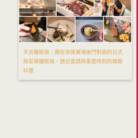
天吉鐵板燒｜藏在徐匯廣場後門對面的日式
無菜單鐵板燒，適合宴請與重要時刻的精緻
料理