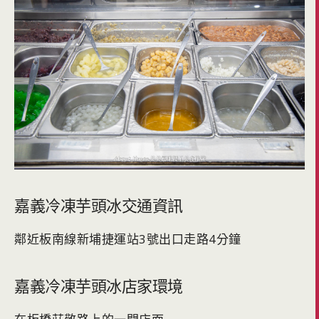
嘉義冷凍芋頭冰交通資訊
鄰近板南線新埔捷運站3號出口走路4分鐘
嘉義冷凍芋頭冰店家環境