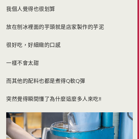
我個人覺得也很划算
放在刨冰裡面的芋頭就是店家製作的芋泥
很好吃，好細緻的口感
一樣不會太甜
而其他的配料也都是煮得Q軟Q彈
突然覺得瞬間懂了為什麼這麼多人來吃!!