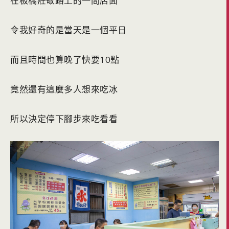
在板橋莊敬路上的一間店面
令我好奇的是當天是一個平日
而且時間也算晚了快要10點
竟然還有這麼多人想來吃冰
所以決定停下腳步來吃看看