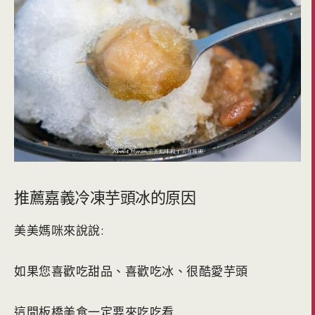
推薦嘉義冷凍芋頭冰的原因
美美媽咪來說說:
如果您喜歡吃甜品、喜歡吃冰、很酷愛芋頭
這間板橋美食一定要來吃吃看