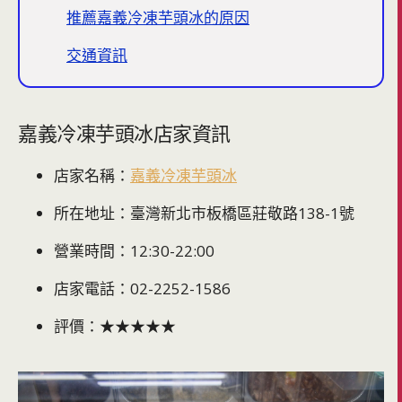
推薦嘉義冷凍芋頭冰的原因
交通資訊
嘉義冷凍芋頭冰店家資訊
店家名稱：
嘉義冷凍芋頭冰
所在地址：臺灣新北市板橋區莊敬路138-1號
營業時間：12:30-22:00
店家電話：02-2252-1586
評價：★★★★★