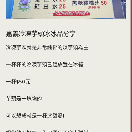
嘉義冷凍芋頭冰冰品分享
冷凍芋頭就是非常純粹的以芋頭為主
一杯杯的冷凍芋頭已經放置在冰箱
一杯$50元
芋頭是一塊塊的
可以想成就是一種冰甜湯!