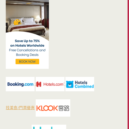
找美食/門票優惠