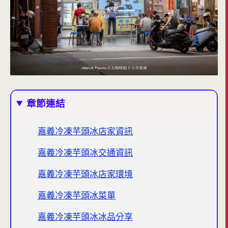
章節連結
嘉義冷凍芋頭冰店家資訊
嘉義冷凍芋頭冰交通資訊
嘉義冷凍芋頭冰店家環境
嘉義冷凍芋頭冰菜單
嘉義冷凍芋頭冰冰品分享