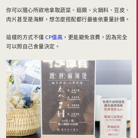
你可以隨心所欲地拿取蔬菜、菇類、火鍋料、豆皮、
肉片甚至是海鮮，想怎麼搭配都行最後依重量計價。
這樣的方式不僅
CP值高
，更能避免浪費，因為完全
可以照自己食量決定。