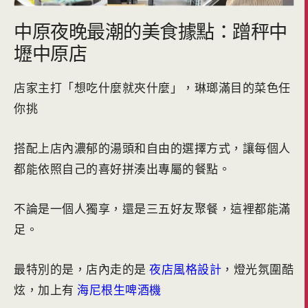
中原夜晚最潮的美食據點：蹭秤中
壢中原店
店家主打「想吃什麼就夾什麼」，琳瑯滿目的菜色任
你挑
搭配上店內濃郁的湯頭和自由的選擇方式，讓每個人
都能依照自己的喜好拼湊出專屬的餐點。
不論是一個人獨享，還是三五好友聚餐，這裡都能滿
足。
最特別的是，店內走的是
夜店風格設計
，燈光氛圍酷
炫，加上有
海尼根生啤酒機