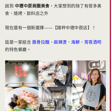
說到
中壢中原商圈美食
，大家想到的除了有很多美
食、燒烤、飲料店之外
現在還有一個新選擇——【蹭秤中壢中原店】！
這是一家結合
豚骨拉麵、麻辣燙、海鮮、宵夜酒吧
的特色餐廳。