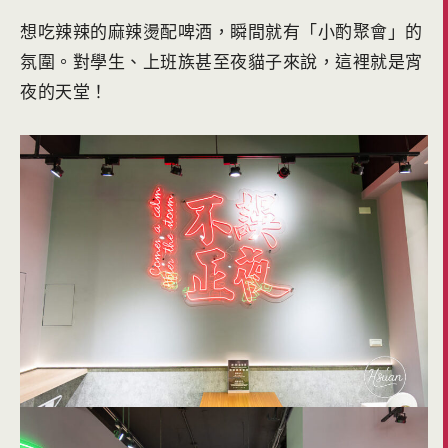
想吃辣辣的麻辣燙配啤酒，瞬間就有「小酌聚會」的
氛圍。對學生、上班族甚至夜貓子來說，這裡就是宵
夜的天堂！