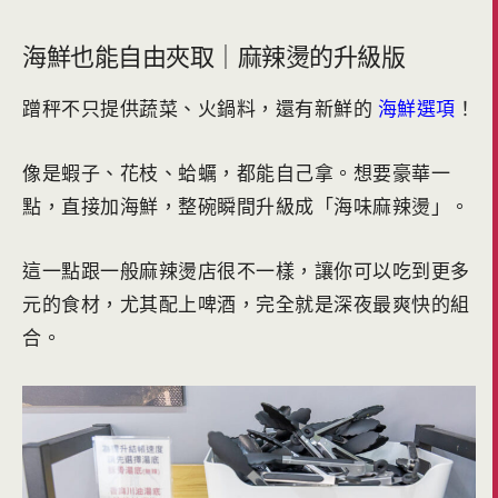
海鮮也能自由夾取｜麻辣燙的升級版
蹭秤不只提供蔬菜、火鍋料，還有新鮮的
海鮮選項
！
像是蝦子、花枝、蛤蠣，都能自己拿。想要豪華一
點，直接加海鮮，整碗瞬間升級成「海味麻辣燙」。
這一點跟一般麻辣燙店很不一樣，讓你可以吃到更多
元的食材，尤其配上啤酒，完全就是深夜最爽快的組
合。