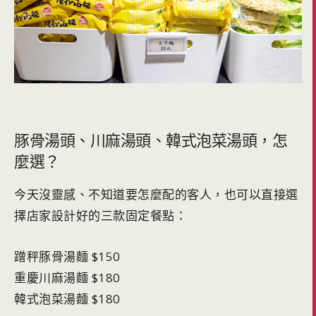
豚骨湯頭、川麻湯頭、韓式泡菜湯頭，怎
麼選？
今天沒靈感、不知道要怎麼配的客人，也可以直接選
擇店家設計好的三款固定餐點：
蹭秤豚骨湯麵 $150
重慶川麻湯麵 $180
韓式泡菜湯麵 $180