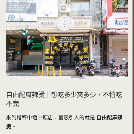
自由配麻辣燙｜想吃多少夾多少，不怕吃
不完
來到蹭秤中壢中原店，最吸引人的就是
自由配麻辣
燙
。