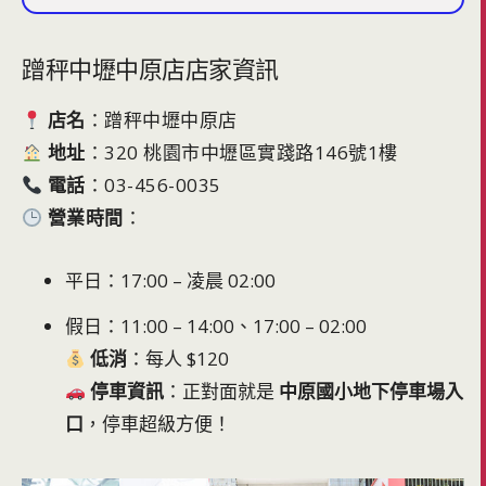
蹭秤中壢中原店店家資訊
店名
：蹭秤中壢中原店
地址
：320 桃園市中壢區實踐路146號1樓
電話
：03-456-0035
營業時間
：
平日：17:00 – 凌晨 02:00
假日：11:00 – 14:00、17:00 – 02:00
低消
：每人 $120
停車資訊
：正對面就是
中原國小地下停車場入
口
，停車超級方便！