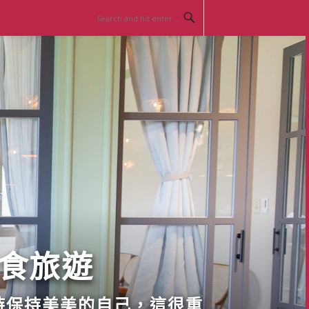
美食旅遊
時保持美美的自己，這很重