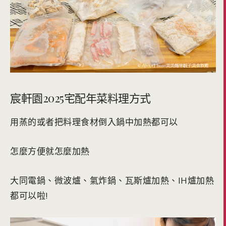
宸軒園2025宅配年菜料理方式
用蒸的或者把料理食材倒入鍋中加熱都可以
怎麼方便就怎麼加熱
大同電鍋、微波爐、氣炸鍋、瓦斯爐加熱、IH爐加熱
都可以啦!