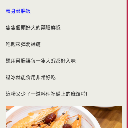
養身藥膳蝦
隻隻個頭好大的藥膳鮮蝦
吃起來彈潤過癮
運用藥膳讓每一隻大蝦都好入味
退冰就能食用非常好吃
這樣又少了一道料理準備上的麻煩啦!