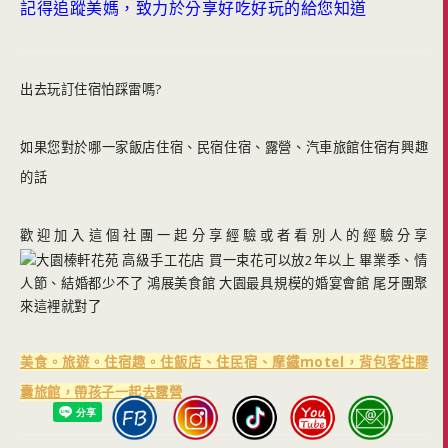
記得追蹤美媽，致力於分享好吃好玩的給您知道
出去玩訂住宿怕踩雷嗎?
如果您對於哪一家飯店住宿、民宿住宿、露營、汽車旅館住宿有興趣
的話
歡迎加入這個社團一起分享經驗或者看別人的經驗分享
美食。旅遊。住宿趣。住飯店、住民宿、摩鐵motel，背包客住膠
囊旅館，帶孩子一起去露營