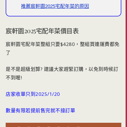
推薦宸軒園2025宅配年菜的原因
宸軒園2025宅配年菜價目表
宸軒園宅配年菜整組只要$4280，整組買連運費都免
了
是不是超級划算? 建議大家趕緊訂購，以免到時候訂
不到喔!
店家收單只到2025/1/20
數量有限若提前售完就不接訂單