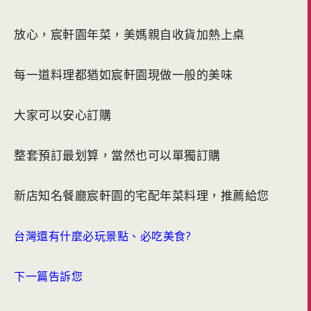
放心，宸軒園年菜，美媽親自收貨加熱上桌
每一道料理都猶如宸軒園現做一般的美味
大家可以安心訂購
整套預訂最划算，當然也可以單獨訂購
新店知名餐廳宸軒園的宅配年菜料理，推薦給您
台灣還有什麼必玩景點、必吃美食?
下一篇告訴您