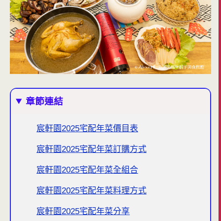
章節連結
宸軒園2025宅配年菜價目表
宸軒園2025宅配年菜訂購方式
宸軒園2025宅配年菜全組合
宸軒園2025宅配年菜料理方式
宸軒園2025宅配年菜分享