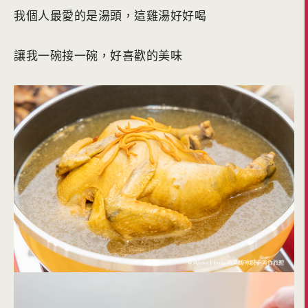
我個人最愛的是湯頭，這雞湯好好喝
讓我一碗接一碗，好喜歡的美味