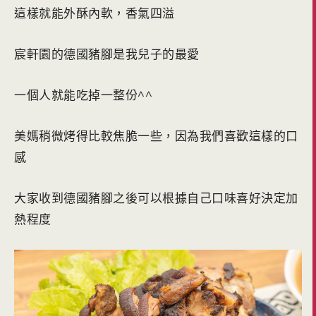
這樣就能外酥內軟，香氣四溢
宸軒園的德國豬腳是我兒子的最愛
一個人就能吃掉一整份^^
美媽稍微烤得比較焦脆一些，因為我們喜歡這樣的口
感
大家收到德國豬腳之後可以根據自己口味喜好決定加
熱程度