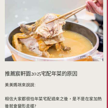
推薦宸軒園2025宅配年菜的原因
美美媽咪來說說:
相信大家都很怕年菜宅配過來之後，是不是在家加熱
後就會變形走樣?