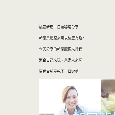
桃園新屋一日遊秘境分享
新屋景點原來可以這麼有趣?
今天分享的新屋龍攏來行程
適合自己來玩、與家人來玩
更適合新屋親子一日遊唷!