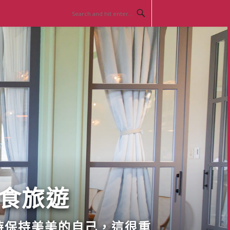
美食旅遊
時保持美美的自己，這很重