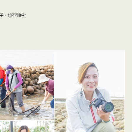
子，想不到吧?