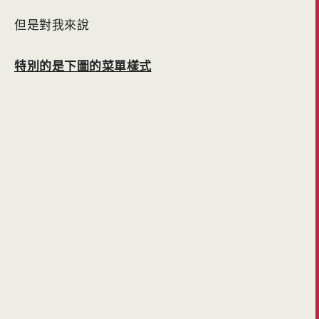
但是對我來說
特別的是下圖的菜單樣式