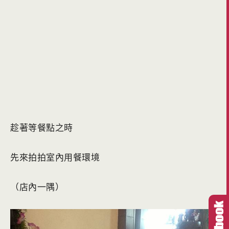
趁著等餐點之時
先來拍拍室內用餐環境
（店內一隅）