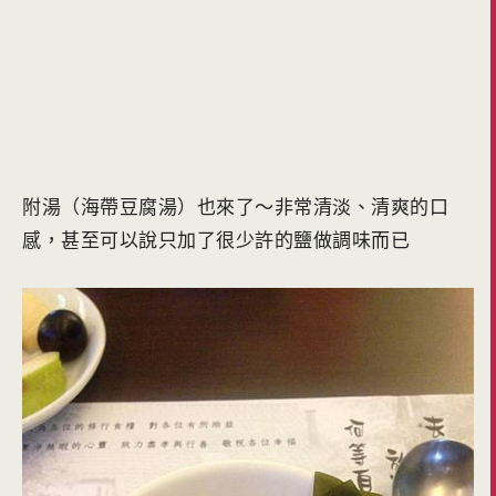
附湯（海帶豆腐湯）也來了～非常清淡、清爽的口
感，甚至可以說只加了很少許的鹽做調味而已