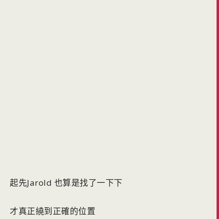
起先Jarold 也算是找了一下下
才真正繞到正確的位置