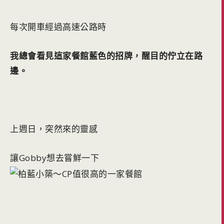
每次開車經過高速公路時
我總會看見這家餐館藍色的招牌，醒目的佇立在路
邊。
上週日，突然來的靈感
讓Gobby想去嘗鮮一下