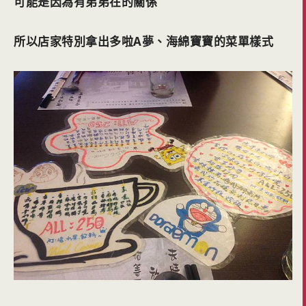
可能是因為有弟弟在的關係
所以店家特別拿出多啦A夢、海綿寶寶的菜單樣式