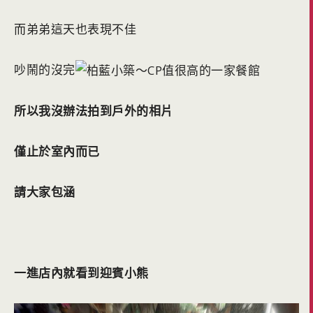
而弟弟這天也表現不佳
吵鬧的沒完
所以我沒辦法拍到戶外的相片
僅止於室內而已
請大家包涵
一進店內就看到迎賓小熊