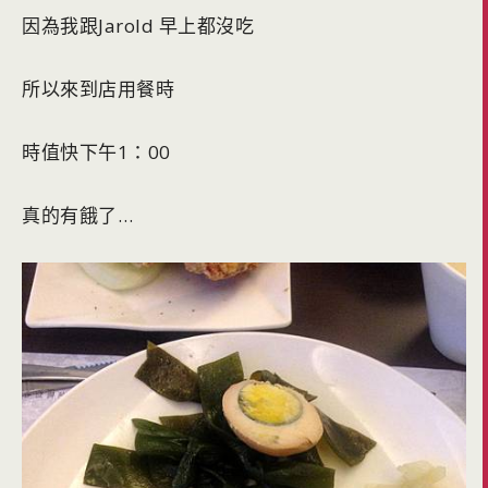
因為我跟Jarold 早上都沒吃
所以來到店用餐時
時值快下午1：00
真的有餓了…