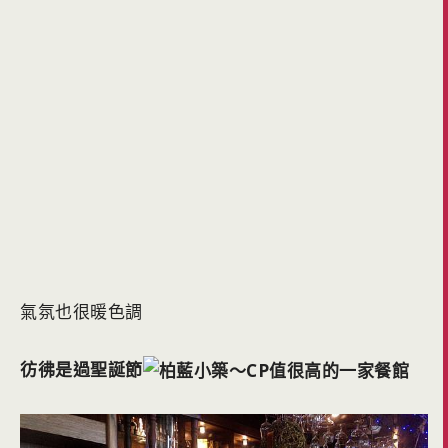
氣氛也很暖色調
彷彿是過聖誕節