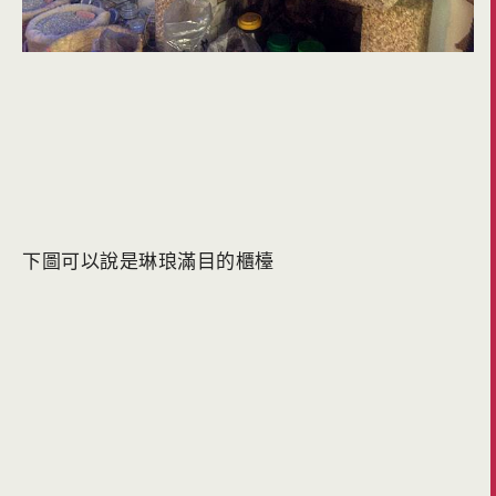
下圖可以說是琳琅滿目的櫃檯