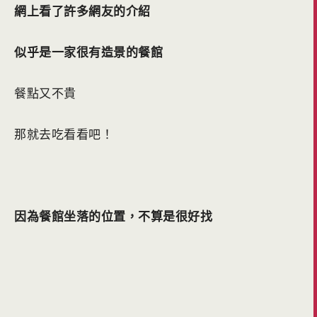
網上看了許多網友的介紹
似乎是一家很有造景的餐館
餐點又不貴
那就去吃看看吧！
因為餐館坐落的位置，不算是很好找