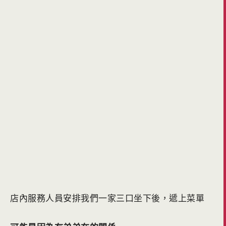
店內服務人員安排我們一家三口坐下後，遞上菜單