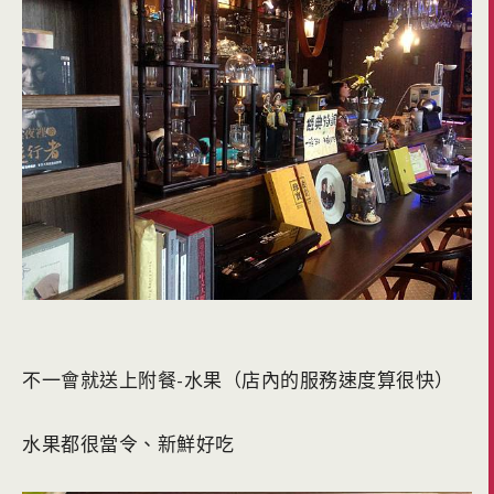
不一會就送上附餐-水果（店內的服務速度算很快）
水果都很當令、新鮮好吃