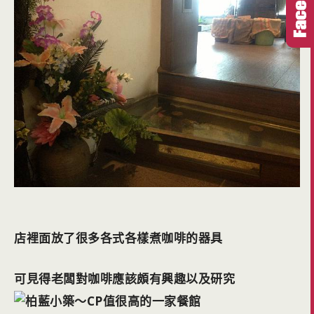
店裡面放了很多各式各樣煮咖啡的器具
可見得老闆對咖啡應該頗有興趣以及研究