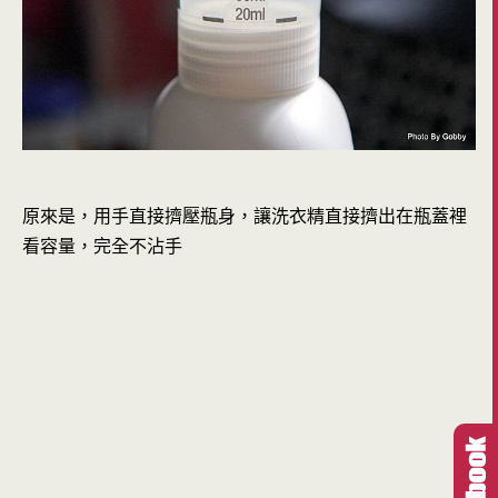
原來是，用手直接擠壓瓶身，讓洗衣精直接擠出在瓶蓋裡
看容量，完全不沾手