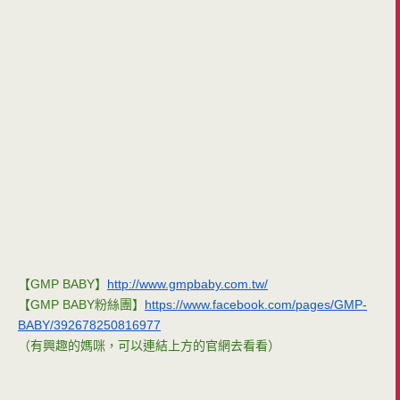
【GMP BABY】
http://www.gmpbaby.com.tw/
【GMP BABY粉絲團】
https://www.facebook.com/pages/GMP-
BABY/392678250816977
（有興趣的媽咪，可以連結上方的官網去看看）