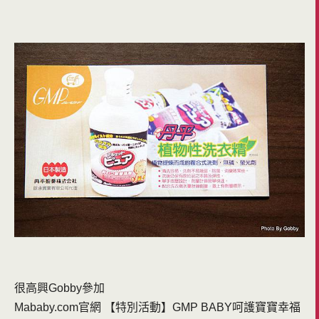
很高興Gobby參加
Mababy.com官網 【特別活動】GMP BABY呵護寶寶幸福