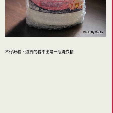
不仔細看，還真的看不出是一瓶洗衣精