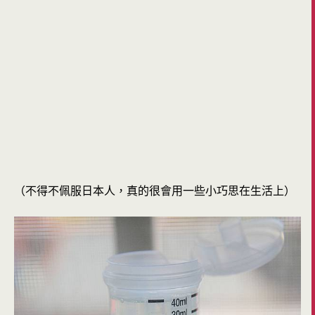
（不得不佩服日本人，真的很會用一些小巧思在生活上）