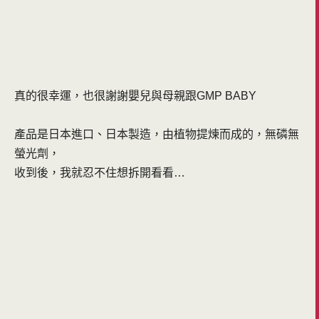
真的很幸運，也很謝謝嬰兒與母親跟GMP BABY
產品是日本進口、日本製造，由植物提煉而成的，無磷無
螢光劑，
收到後，我就忍不住想拆開看看…