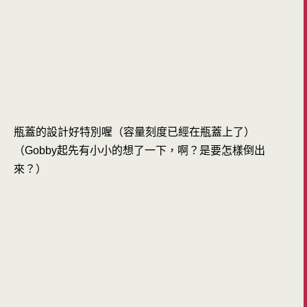
瓶蓋的設計好特別喔（容量刻度已經在瓶蓋上了）
（Gobby起先有小小的想了一下，啊？是要怎樣倒出
來？）