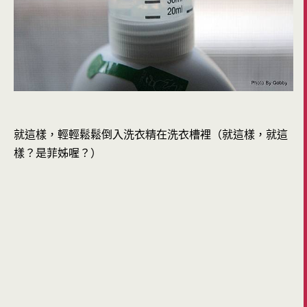
就這樣，輕輕鬆鬆倒入洗衣精在洗衣槽裡（就這樣，就這
樣？是菲姊喔？）