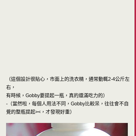
（這個設計很貼心，市面上的洗衣精，通常動輒2-4公斤左
右，
有時候，Gobby要提起一瓶，真的還滿吃力的）
-（當然啦，每個人用法不同，Gobby比較呆，往往會不自
覺的整瓶提起><，才發現好重）