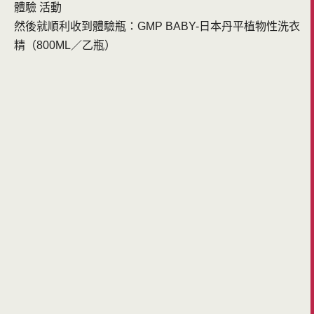
體驗 活動
然後就順利收到體驗瓶：GMP BABY-日本丹平植物性洗衣
精（800ML／乙瓶）