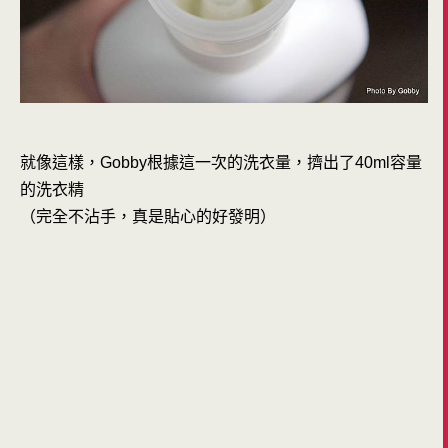
就像這樣，Gobby根據這一次的洗衣量，擠出了40ml容量
的洗衣精
（完全不沾手，真是貼心的好發明）