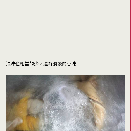
泡沫也相當的少，還有淡淡的香味