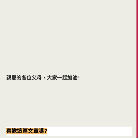
親愛的各位父母，大家一起加油!
喜歡這篇文章嗎?