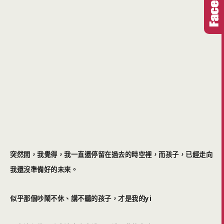
突然間，我覺得，我一直還停留在過去的時空裡，而孩子，已經走向
我還沒準備好的未來。
似乎那個吵鬧不休、講不聽的孩子，才是我的yi