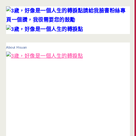
請給我臉書粉絲專
頁一個讚，我很需要您的鼓勵
About Hsuan