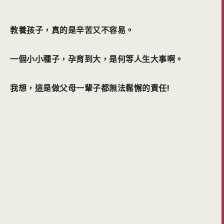
教養孩子，真的是辛苦又不容易。
一個小小種子，孕育到大，是何等人生大事啊。
我想，這是做父母一輩子都無法鬆懈的責任!