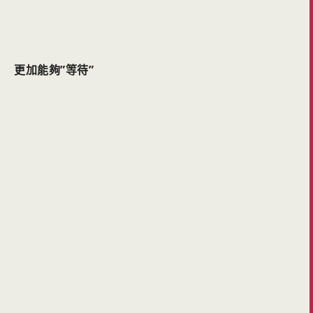
更加能夠”等待”