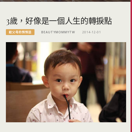
3歲，好像是一個人生的轉捩點
給父母的悄悄話
BEAUTYMOMMYTW
2014-12-01