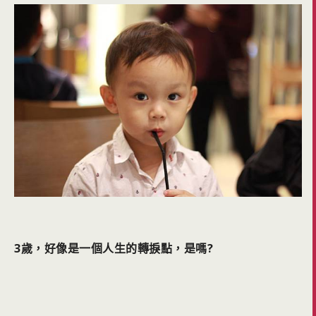
3歲，好像是一個人生的轉捩點，是嗎?