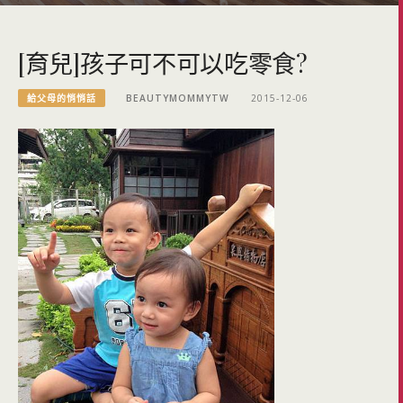
[育兒]孩子可不可以吃零食?
給父母的悄悄話
BEAUTYMOMMYTW
2015-12-06