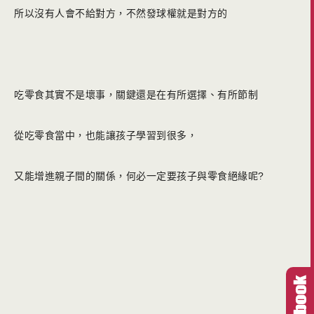
所以沒有人會不給對方，不然發球權就是對方的
吃零食其實不是壞事，關鍵還是在有所選擇、有所節制
從吃零食當中，也能讓孩子學習到很多，
又能增進親子間的關係，何必一定要孩子與零食絕緣呢?