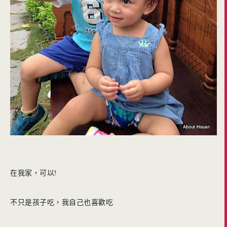
在我家，可以!
不只是孩子吃，我自己也喜歡吃