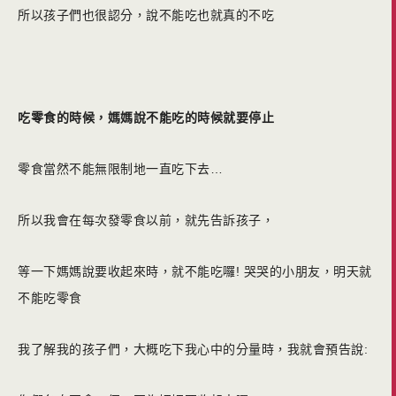
所以孩子們也很認分，說不能吃也就真的不吃
吃零食的時候，媽媽說不能吃的時候就要停止
零食當然不能無限制地一直吃下去…
所以我會在每次發零食以前，就先告訴孩子，
等一下媽媽說要收起來時，
就不能吃囉! 哭哭的小朋友，明天就
不能吃零食
我了解我的孩子們，大概吃下我心中的分量時，我就會預告說: