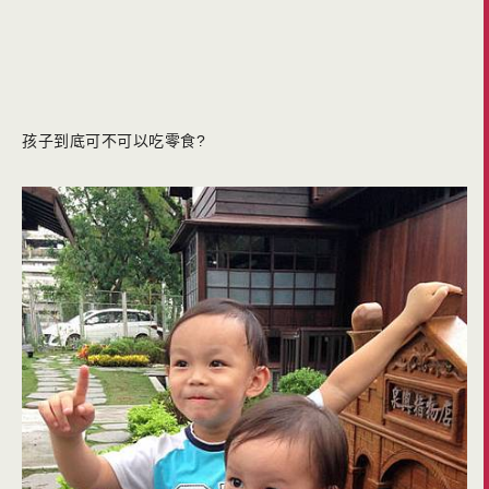
孩子到底可不可以吃零食?