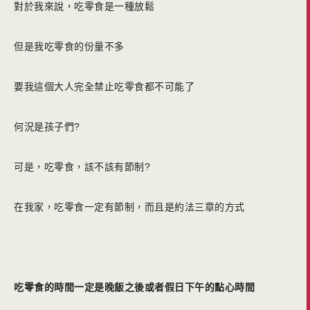
對於我來說，吃零食是一種放鬆
但是我吃零食的份量不多
要我這個大人完全禁止吃零食都不可能了
何況是孩子們?
可是，吃零食，該不該有節制?
在我家，吃零食一定有節制，而且是約法三章的方式
吃零食的時間一定是晚飯之後或者假日下午的點心時間