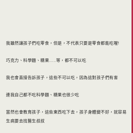
我雖然讓孩子們吃零食，但是，不代表只要是零食都能吃喔!
巧克力、科學麵、糖果…..等，都不可以吃
我也會直接告訴孩子，這些不可以吃，因為這對孩子們有害
連我自己都不吃科學麵、糖果也很少吃
當然也會教育孩子，這些東西吃下去，孩子身體變不好，就容易
生病要去找醫生叔叔