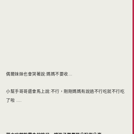
偶爾妹妹也會哭著說:媽媽不要收…
小幫手哥哥還會馬上說:不行，剛剛媽媽有說過不行吃就不行吃
了啦 ….