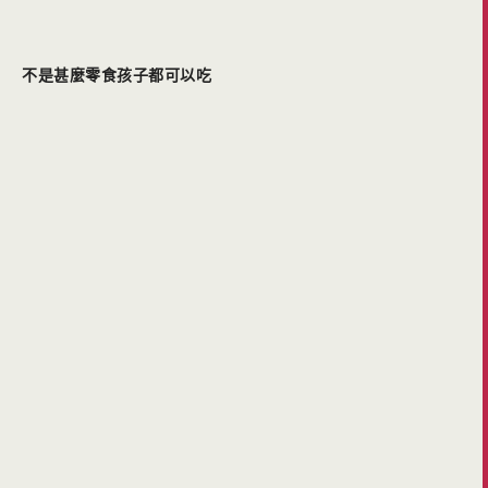
不是甚麼零食孩子都可以吃