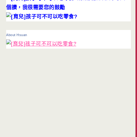
個讚，我很需要您的鼓勵
About Hsuan