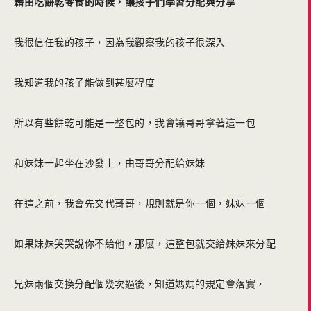
藉由吃餅乾零食的時候，讓孩子們學習分配與分享
我很信任我的孩子，因為我觀察我的孩子很深入
我知道我的孩子能做到甚麼程度
所以有些餅乾可能是一整包的，我會讓哥哥拿著這一包
和妹妹一起坐在沙發上，由哥哥分配給妹妹
在這之前，我會先交代哥哥，規則就是你一個，妹妹一個
如果妹妹哭哭說你不給他，那麼，這整包就交給妹妹來分配
兄妹兩個交換分配個幾次過後，知道媽媽的規定會落實，