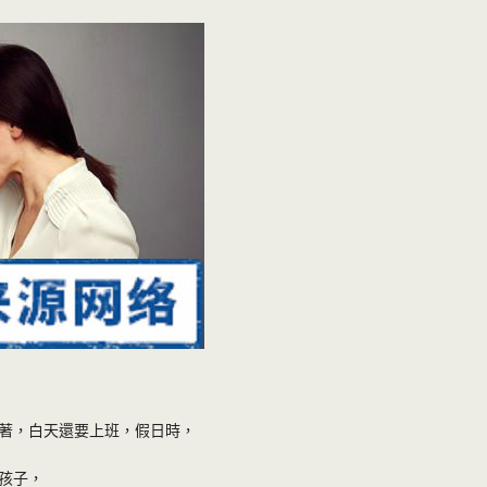
著，白天還要上班，假日時，
孩子，