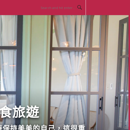
美食旅遊
時保持美美的自己，這很重