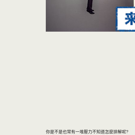
你是不是也常有一堆壓力不知道怎麼排解呢?