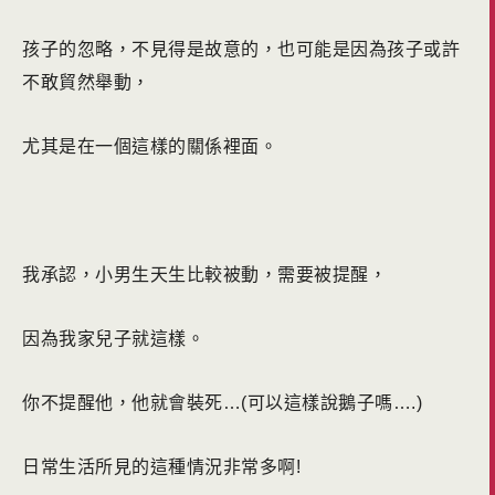
孩子的忽略，不見得是故意的，也可能是因為孩子或許
不敢貿然舉動，
尤其是在一個這樣的關係裡面。
我承認，小男生天生比較被動，需要被提醒，
因為我家兒子就這樣。
你不提醒他，他就會裝死…(可以這樣說鵝子嗎….)
日常生活所見的這種情況非常多啊!