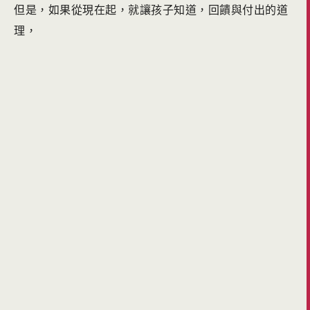
但是，如果從現在起，就讓孩子知道，回饋與付出的道
理，