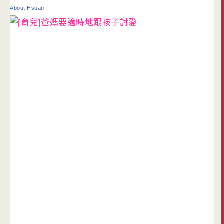
About Hsuan