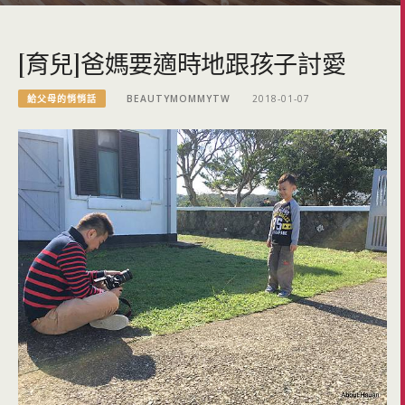
[育兒]爸媽要適時地跟孩子討愛
給父母的悄悄話
BEAUTYMOMMYTW
2018-01-07