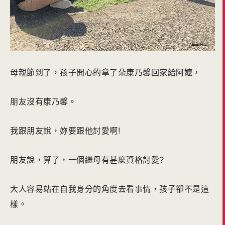
母親節到了，孩子開心的拿了朵康乃馨回家給阿嬤，
朋友沒有康乃馨。
我跟朋友說，妳要跟他討愛啊!
朋友說，算了，一個繼母有甚麼資格討愛?
大人容易站在自我身分的角度去看事情，孩子卻不是這
樣。