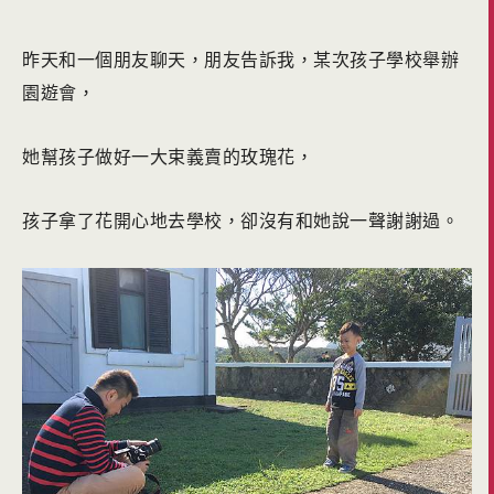
昨天和一個朋友聊天，朋友告訴我，某次孩子學校舉辦
園遊會，
她幫孩子做好一大束義賣的玫瑰花，
孩子拿了花開心地去學校，卻沒有和她說一聲謝謝過。