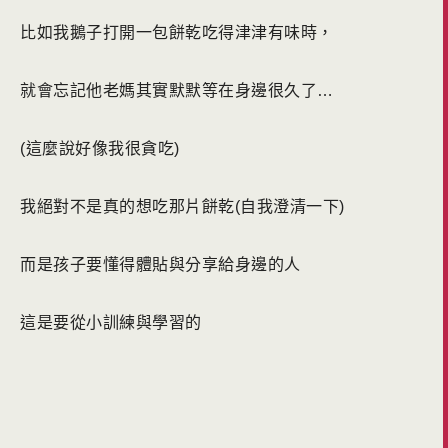
比如我鵝子打開一包餅乾吃得津津有味時，
就會忘記他老媽其實默默等在身邊很久了…
(這麼說好像我很貪吃)
我絕對不是真的想吃那片餅乾(自我澄清一下)
而是孩子要懂得體貼與分享給身邊的人
這是要從小訓練與學習的