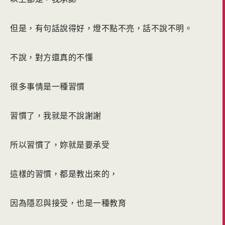
但是，有句話說得好，燈不點不亮，話不說不明。
不說，對方還真的不懂
很多事情是一種習慣
習慣了，我就是不說謝謝
所以習慣了，妳就是要承受
這樣的習慣，都是教出來的，
因為隱忍與接受，也是一種教育