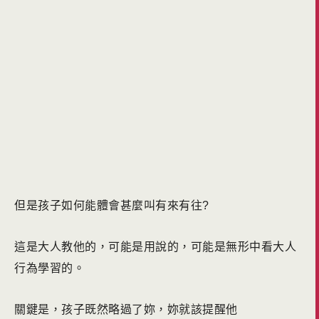
但是孩子如何能體會甚麼叫有來有往?
這是大人教他的，可能是用說的，可能是無形中看大人
行為學習的。
關鍵是，孩子既然略過了妳，妳就該提醒他