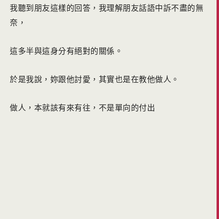
我聽到朋友這樣的回答，我理解朋友話語中訴不盡的無
奈，
這多半與這身分有絕對的關係。
於是我說，妳跟他討愛，其實也是在教他做人。
做人，本就該有來有往，不是單向的付出