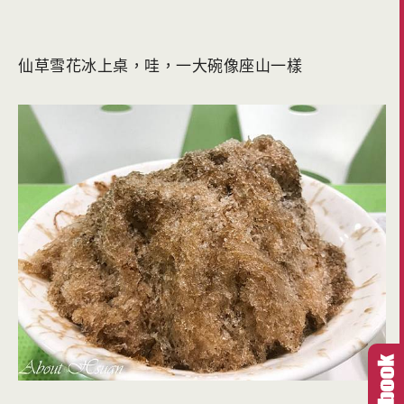
仙草雪花冰上桌，哇，一大碗像座山一樣