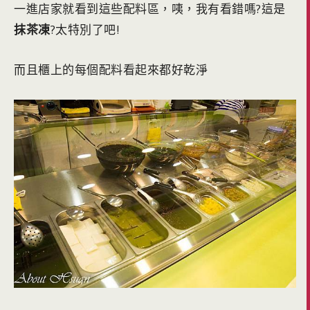
一進店家就看到這些配料區，咦，我有看錯嗎?這是
抹茶凍
?太特別了吧!
而且櫃上的每個配料看起來都好乾淨