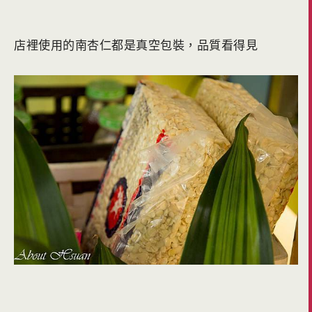
店裡使用的南杏仁都是真空包裝，品質看得見