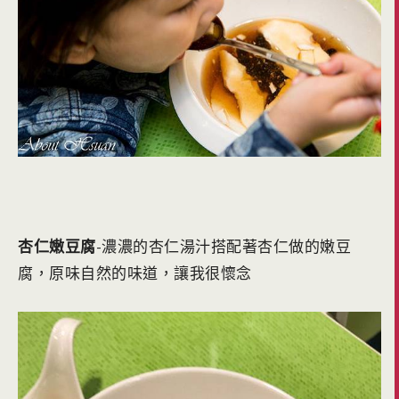
杏仁嫩豆腐
-濃濃的杏仁湯汁搭配著杏仁做的嫩豆
腐，原味自然的味道，讓我很懷念