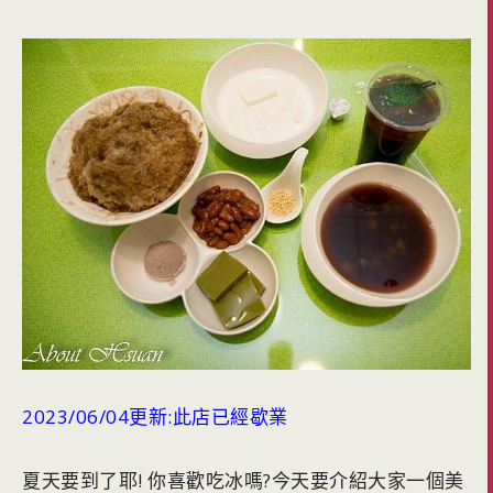
2023/06/04更新:此店已經歇業
夏天要到了耶! 你喜歡吃冰嗎?今天要介紹大家一個美