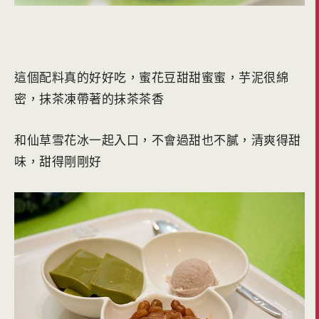
這個配料真的好好吃，蜜花豆甜甜蜜蜜，芋泥很綿
密，抹茶凍帶著的抹茶茶香
和仙草雪花冰一起入口，不會過甜也不膩，清爽得甜
味，甜得剛剛好