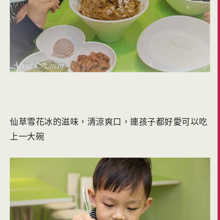
仙草雪花冰的滋味，清涼爽口，連孩子都好愛可以吃
上一大碗