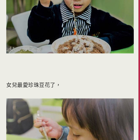
女兒最愛珍珠豆花了，