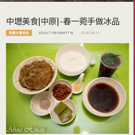
中壢美食[中原]-春一菀手做冰品
桃園中壢美食
BEAUTYMOMMYTW
2018-04-11