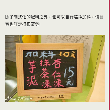
除了制式化的配料之外，也可以自行選擇加料，價目
表也訂定得很清楚!