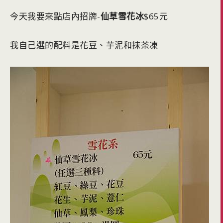
今天我要來點店內招牌-
仙草雪花冰
$65元
我自己選的配料是花豆、芋泥和抹茶凍