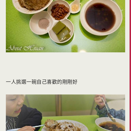
一人挑選一碗自己喜歡的剛剛好