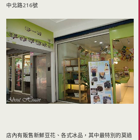
中北路216號
店內有販售新鮮豆花、各式冰品，其中最特別的莫過