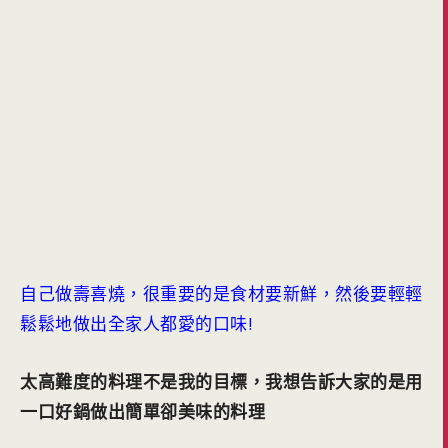
自己做壽喜燒，很重要的是食材要新鮮，然後要輕輕
鬆鬆地做出全家人都愛的口味!
太高難度的料理不是我的目標，我想告訴大家的是用
一口好鍋做出簡單卻美味的料理