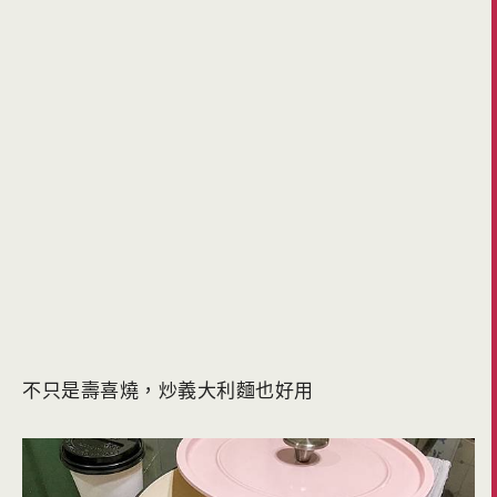
不只是壽喜燒，炒義大利麵也好用