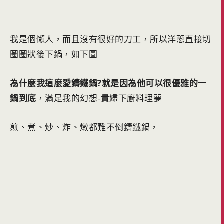
我是個懶人，而且沒有很好的刀工，所以洋蔥直接切
圈圈狀後下鍋，如下圖
為什麼我這麼愛鑄鐵鍋?就是因為他可以很優雅的一
鍋到底
，滿足我的幻想-貴婦下廚料理夢
煎、煮、炒、炸、燉都難不倒鑄鐵鍋，