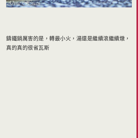
鑄鐵鍋厲害的是，轉最小火，湯還是繼續滾繼續燉，
真的真的很省瓦斯