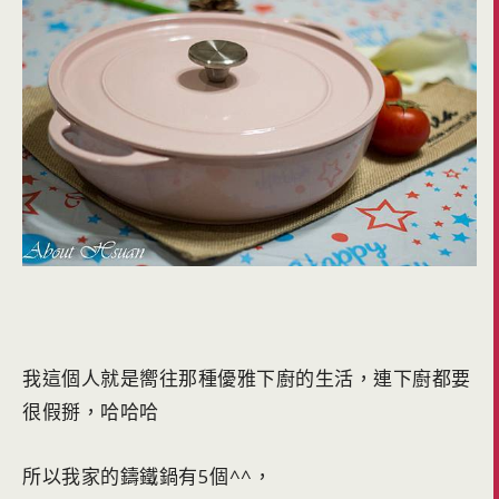
我這個人就是嚮往那種優雅下廚的生活，連下廚都要
很假掰，哈哈哈
所以我家的鑄鐵鍋有5個^^，