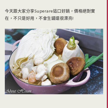
今天跟大家分享Superare這口好鍋，價格絕對實
在，不只是好用，不會生鏽還很漂亮!