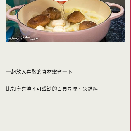
一起放入喜歡的食材燉煮一下
比如壽喜燒不可或缺的百頁豆腐、火鍋料