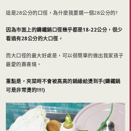
這是28公分的口徑，為什麼我要選一個28公分的?
因為市面上的鑄鐵鍋口徑幾乎都是18-22公分，很少
看過有28公分的大口徑，
而大口徑的最大好處是，可以很簡單的做出我家孩子
最愛的壽喜燒，
重點是，夾菜時不會被高高的鍋緣給燙到手(鑄鐵鍋
可是非常燙的!!!!)