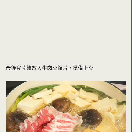
最後我陸續放入牛肉火鍋片，準備上桌