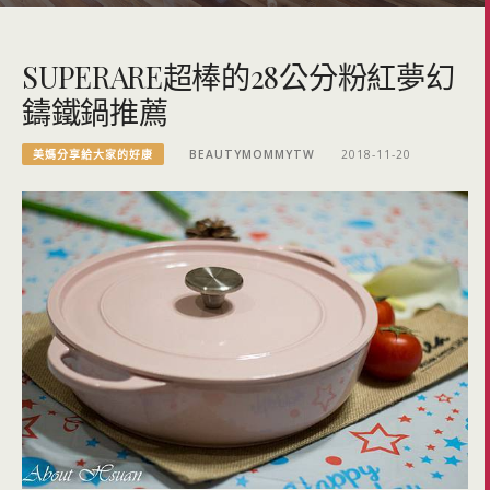
SUPERARE超棒的28公分粉紅夢幻
鑄鐵鍋推薦
美媽分享給大家的好康
BEAUTYMOMMYTW
2018-11-20