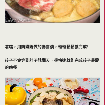
噹噹，用鑄鐵鍋做的壽喜燒，輕輕鬆鬆就完成!
孩子不會等到肚子餓翻天，很快速就能完成孩子最愛
的晚餐