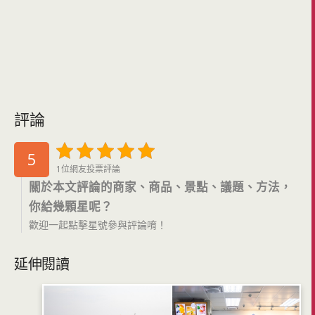
評論
5
1位網友投票評論
關於本文評論的商家、商品、景點、議題、方法，
你給幾顆星呢？
歡迎一起點擊星號參與評論唷！
延伸閱讀