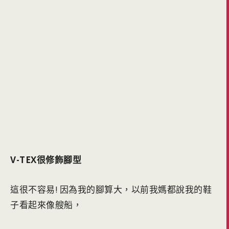
V-TEX很修飾腳型
這很不容易! 因為我的腳算大，以前我媽都說我的鞋
子看起來像艘船，