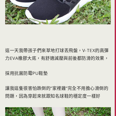
這一天我帶孩子們來草地打球丟飛盤，V-TEX的高彈
力EVA橡膠大底，有舒適減壓與前後都防滑的效果，
採用抗菌防霉PU鞋墊
讓我這隻很害怕跌倒的”家裡雞”完全不用擔心滑倒的
問題，因為穿起來就跟知名球鞋的穩定度一樣好