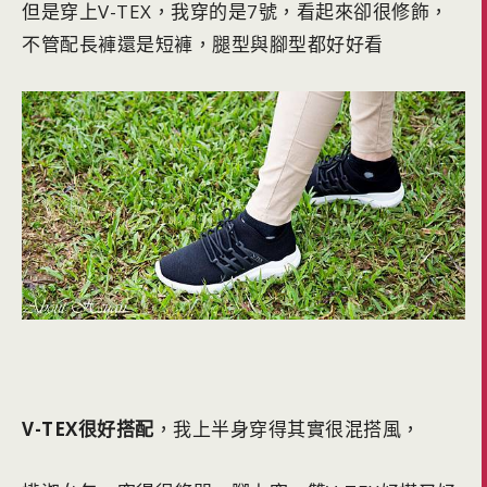
但是穿上V-TEX，我穿的是7號，看起來卻很修飾，
不管配長褲還是短褲，腿型與腳型都好好看
V-TEX很好搭配
，我上半身穿得其實很混搭風，