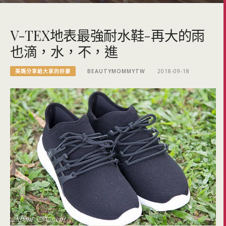
V-TEX地表最強耐水鞋-再大的雨
也滴，水，不，進
美媽分享給大家的好康
BEAUTYMOMMYTW
2018-09-18