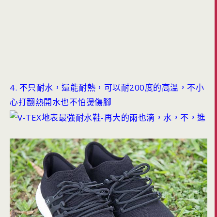
4. 不只耐水，還能耐熱，可以耐200度的高溫，不小
心打翻熱開水也不怕燙傷腳