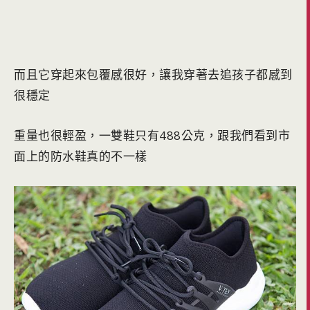
而且它穿起來包覆感很好，讓我穿著去追孩子都感到
很穩定
重量也很輕盈，一雙鞋只有488公克，跟我們看到市
面上的防水鞋真的不一樣