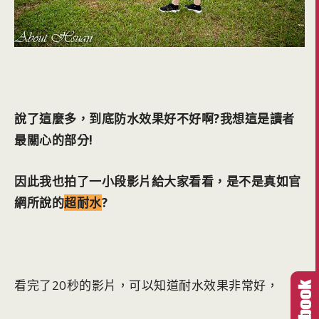
說了這麼多，到底防水效果好不好啊?我想這是讀者
最關心的部分!
因此我也拍了一小段影片給大家看看，是不是真如官
網所說的
超耐水
?
看完了20秒的影片，可以知道耐水效果非常好，