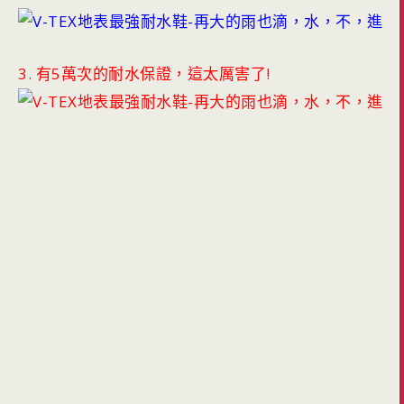
3. 有5萬次的耐水保證，這太厲害了!