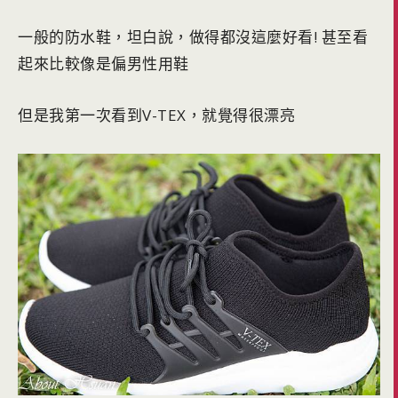
一般的防水鞋，坦白說，做得都沒這麼好看! 甚至看
起來比較像是偏男性用鞋
但是我第一次看到V-TEX，就覺得很漂亮