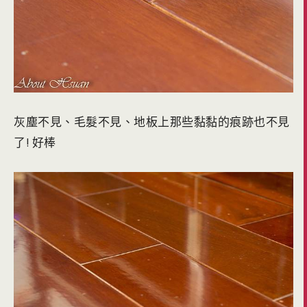
灰塵不見、毛髮不見、地板上那些黏黏的痕跡也不見
了! 好棒