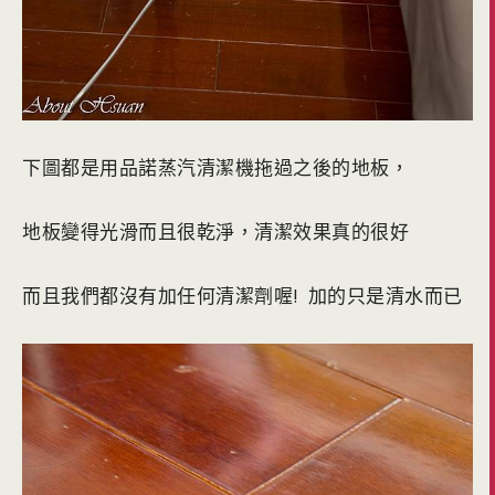
下圖都是用品諾蒸汽清潔機拖過之後的地板，
地板變得光滑而且很乾淨，清潔效果真的很好
而且我們都沒有加任何清潔劑喔! 加的只是清水而已