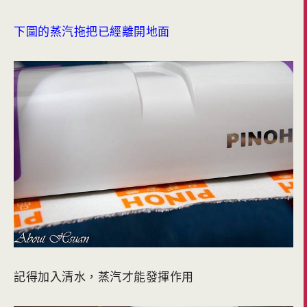
下圖的蒸汽拖把已經離開地面
記得加入清水，蒸汽才能發揮作用