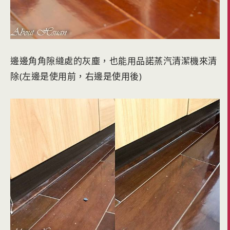
邊邊角角隙縫處的灰塵，也能用品諾蒸汽清潔機來清
除(左邊是使用前，右邊是使用後)