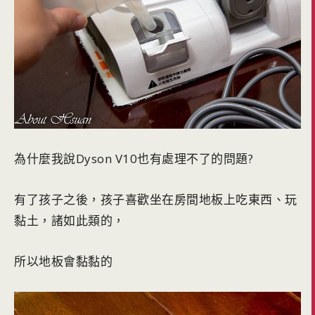
為什麼我說Dyson V10也有處理不了的問題?
有了孩子之後，孩子喜歡坐在房間地板上吃東西、玩
黏土，諸如此類的，
所以地板會黏黏的