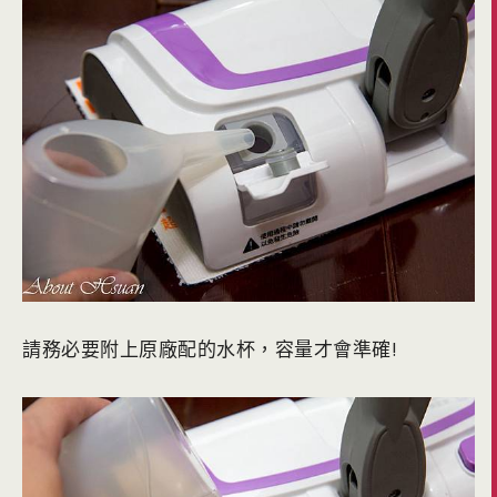
請務必要附上原廠配的水杯，容量才會準確!