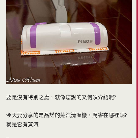
要是沒有特別之處，就像您說的又何須介紹呢?
今天要分享的是品諾的蒸汽清潔機，厲害在哪裡呢?
就是它有蒸汽