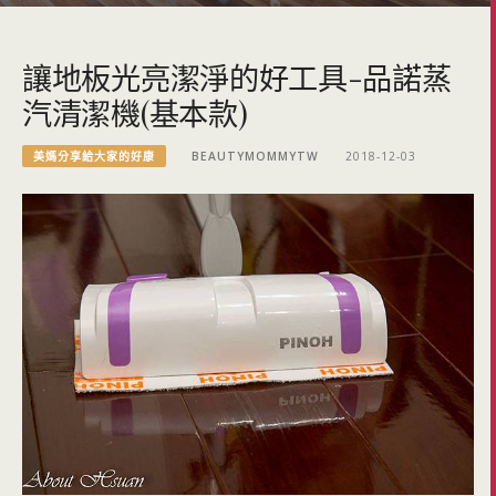
讓地板光亮潔淨的好工具-品諾蒸
汽清潔機(基本款)
美媽分享給大家的好康
BEAUTYMOMMYTW
2018-12-03