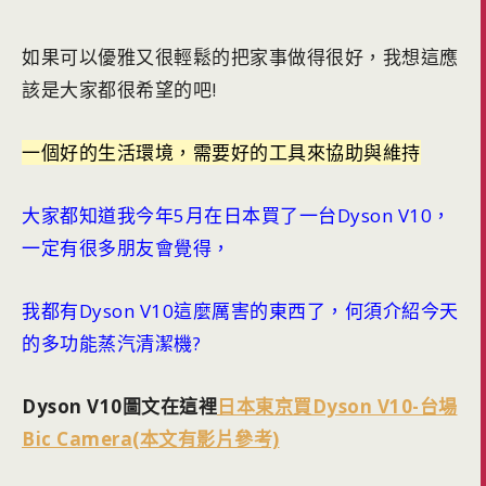
如果可以優雅又很輕鬆的把家事做得很好，我想這應
該是大家都很希望的吧!
一個好的生活環境，需要好的工具來協助與維持
大家都知道我今年5月在日本買了一台Dyson V10，
一定有很多朋友會覺得，
我都有Dyson V10這麼厲害的東西了，何須介紹今天
的多功能蒸汽清潔機?
Dyson V10圖文在這裡
日本東京買Dyson V10-台場
Bic Camera(本文有影片參考)