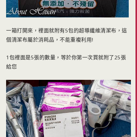
一箱打開來，裡面就附有5包的超導纖維清潔布，這
個清潔布屬於消耗品，不能重複利用!
1包裡面是5張的數量，等於你第一次買就附了25張
給您