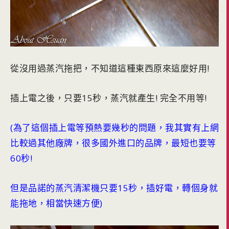
從沒用過蒸汽拖把，不知道這種東西原來這麼好用!
插上電之後，只要15秒，蒸汽就產生! 完全不用等!
(為了這個插上電等預熱要幾秒的問題，我其實有上網
比較過其他廠牌，很多國外進口的品牌，最短也要等
60秒!
但是品諾的蒸汽清潔機只要15秒，插好電，轉個身就
能拖地，相當快速方便)