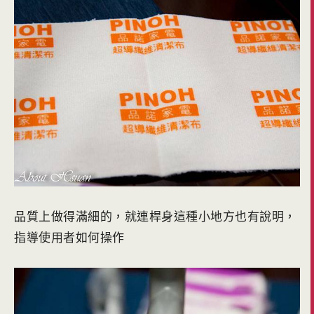
品質上做得滿細的，就連桿身這種小地方也有說明，
指導使用者如何操作