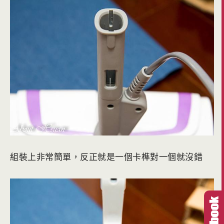
組裝上非常簡單，反正就是一個卡榫對一個就沒錯