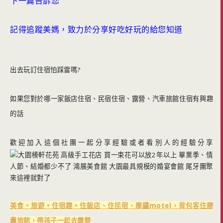
下一篇告訴您
記得追蹤美媽，致力於分享好吃好玩的給您知道
出去玩訂住宿怕踩雷嗎?
如果您對於哪一家飯店住宿、民宿住宿、露營、汽車旅館住宿有興趣
的話
歡迎加入這個社團一起分享經驗或者看別人的經驗分享
美食。旅遊。住宿趣。住飯店、住民宿、摩鐵motel，背包客住膠
囊旅館，帶孩子一起去露營