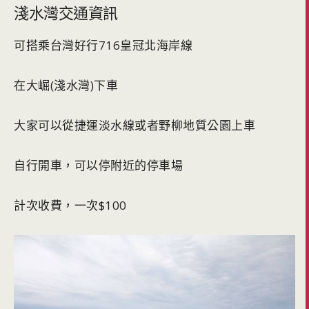
淺水灣交通資訊
可搭乘台灣好行716皇冠北海岸線
在大崛(淺水灣)下車
大家可以從捷運淡水線或者野柳地質公園上車
自行開車，可以停附近的停車場
計次收費，一次$100