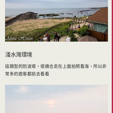
淺水灣環境
這類型的防波堤，很適合走在上面拍照看海，所以非
常多的遊客都前去看看