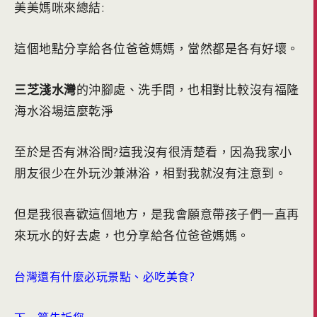
美美媽咪來總結:
這個地點分享給各位爸爸媽媽，當然都是各有好壞。
三芝淺水灣
的沖腳處、洗手間，也相對比較沒有福隆
海水浴場這麼乾淨
至於是否有淋浴間?這我沒有很清楚看，因為我家小
朋友很少在外玩沙兼淋浴，相對我就沒有注意到。
但是我很喜歡這個地方，是我會願意帶孩子們一直再
來玩水的好去處，也分享給各位爸爸媽媽。
台灣還有什麼必玩景點、必吃美食?