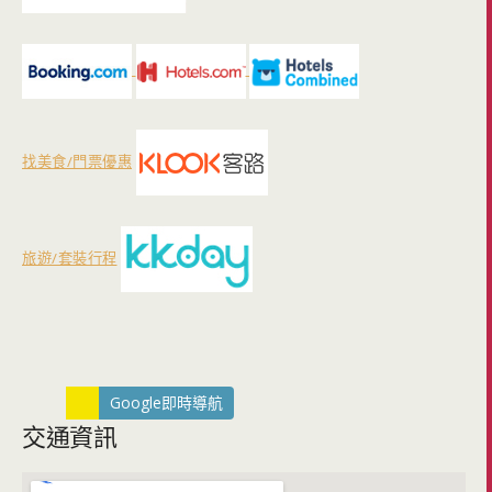
找美食/門票優惠
旅遊/套裝行程
Google即時導航
交通資訊