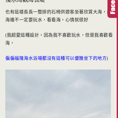
也有這樣長長一整排的石椅供遊客坐著欣賞大海，來
海邊不一定要玩水，看看海，心情就很好
(我超愛這種設計，因為我不喜歡玩水，但是我喜歡看
海，
偏偏福隆海水浴場都沒有這種可以優雅坐下的地方
)