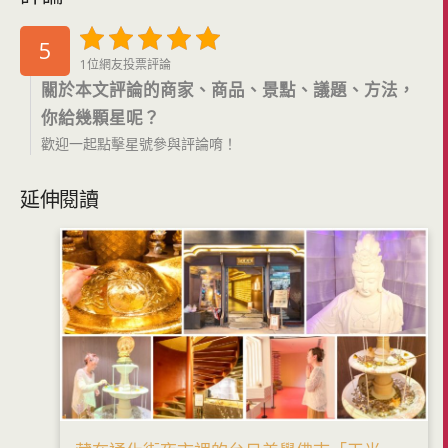
5
1位網友投票評論
關於本文評論的商家、商品、景點、議題、方法，
你給幾顆星呢？
歡迎一起點擊星號參與評論唷！
延伸閱讀