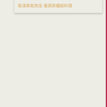
裝潢美氣氛佳-墨賞新鐵板料理