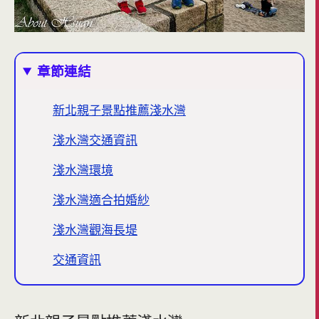
章節連結
新北親子景點推薦淺水灣
淺水灣交通資訊
淺水灣環境
淺水灣適合拍婚紗
淺水灣觀海長堤
交通資訊