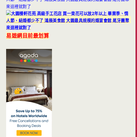
易遊網目前最划算