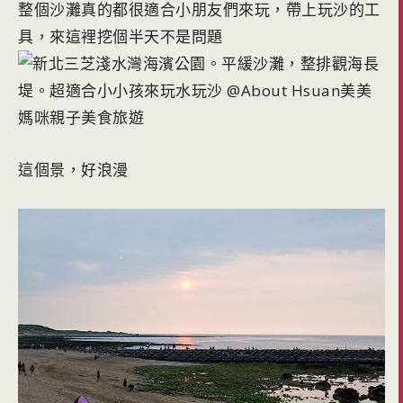
整個沙灘真的都很適合小朋友們來玩，帶上玩沙的工
具，來這裡挖個半天不是問題
這個景，好浪漫