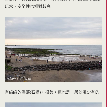
玩水，安全性也相對較高
有綠綠的海藻(石槽)，很美，這也是一般沙灘少有的