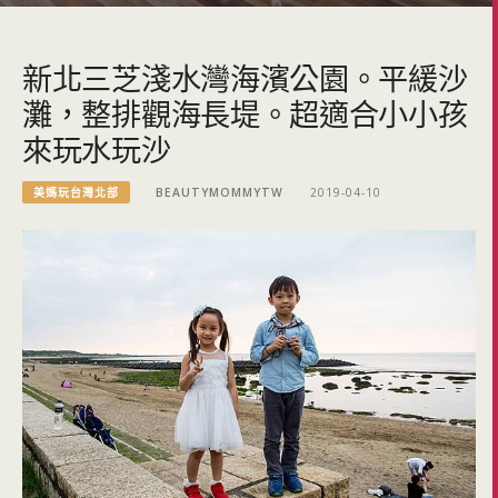
新北三芝淺水灣海濱公園。平緩沙
灘，整排觀海長堤。超適合小小孩
來玩水玩沙
美媽玩台灣北部
BEAUTYMOMMYTW
2019-04-10